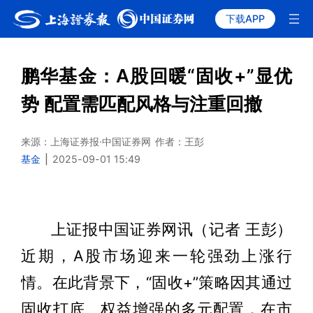
下载APP
鹏华基金：A股回暖“固收+”显优
势 配置需匹配风格与注重回撤
来源：上海证券报·中国证券网
作者：王彭
基金
|
2025-09-01 15:49
上证报中国证券网讯（记者 王彭）
近期，A股市场迎来一轮强劲上涨行
情。在此背景下，“固收+”策略因其通过
固收打底、权益增强的多元配置，在市