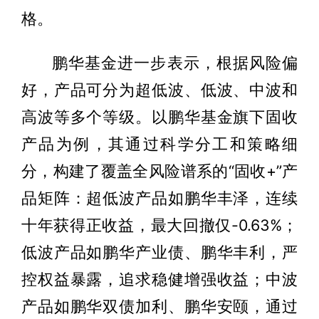
格。
鹏华基金进一步表示，根据风险偏
好，产品可分为超低波、低波、中波和
高波等多个等级。以鹏华基金旗下固收
产品为例，其通过科学分工和策略细
分，构建了覆盖全风险谱系的“固收+”产
品矩阵：超低波产品如鹏华丰泽，连续
十年获得正收益，最大回撤仅-0.63%；
低波产品如鹏华产业债、鹏华丰利，严
控权益暴露，追求稳健增强收益；中波
产品如鹏华双债加利、鹏华安颐，通过