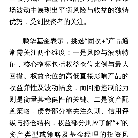
场波动中展现出平衡风险与收益的独特
优势，受到投资者的关注。
鹏华基金表示，挑选“固收+”产品通
常需关注两个维度：一是风险与波动特
征，核心指标包括权益仓位比例与最大
回撤。权益仓位的高低直接影响产品的
收益弹性及波动幅度，而回撤控制能力
则是衡量其稳健性的关键。二是资产配
置策略，债券部分需关注久期、信用评
级与持仓结构，权益部分则应了解“+”的
资产类型或策略及基金经理的投资风