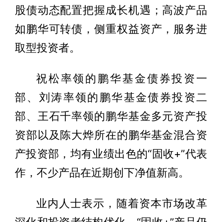
股债动态配置把握成长机遇；高波产品
如鹏华可转债，侧重权益资产，服务进
取型投资者。
祝松率领的鹏华基金债券投资一
部、刘涛率领的鹏华基金债券投资二
部、王石千率领的鹏华基金多元资产投
资部以及陈大烨所在的鹏华基金混合资
产投资部，均有业绩出色的“固收+”代表
作，不少产品在近期创下净值新高。
业内人士表示，随着资本市场改革