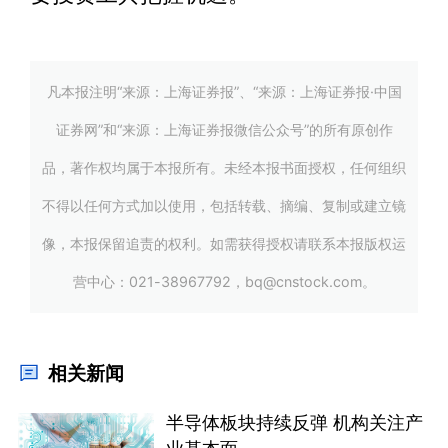
凡本报注明“来源：上海证券报”、“来源：上海证券报·中国
证券网”和“来源：上海证券报微信公众号”的所有原创作
品，著作权均属于本报所有。未经本报书面授权，任何组织
不得以任何方式加以使用，包括转载、摘编、复制或建立镜
像，本报保留追责的权利。如需获得授权请联系本报版权运
营中心：021-38967792，bq@cnstock.com。
相关新闻
半导体板块持续反弹 机构关注产