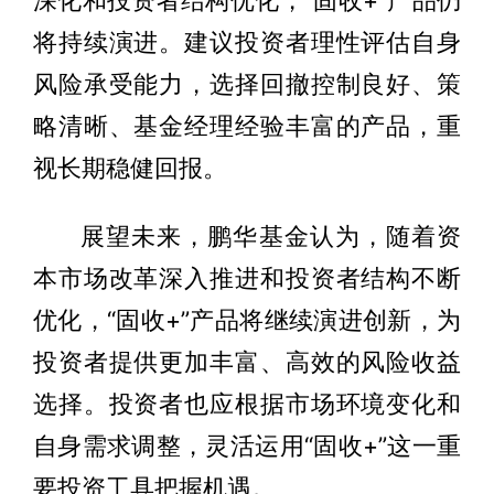
深化和投资者结构优化，“固收+”产品仍
将持续演进。建议投资者理性评估自身
风险承受能力，选择回撤控制良好、策
略清晰、基金经理经验丰富的产品，重
视长期稳健回报。
展望未来，鹏华基金认为，随着资
本市场改革深入推进和投资者结构不断
优化，“固收+”产品将继续演进创新，为
投资者提供更加丰富、高效的风险收益
选择。投资者也应根据市场环境变化和
自身需求调整，灵活运用“固收+”这一重
要投资工具把握机遇。