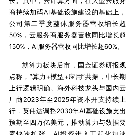
长。其中，云计算方面，在大型云服务
商持续加码AI基础设施建设的基础上，
公司第二季度整体服务器营收增长超
50%，云服务商服务器营收同比增长超
150%，AI服务器营收同比增长超60%。
就算力板块后市，国金证券研报观
点称，“算力+模型+应用”共振，中长期
上行逻辑明确。海外科技龙头与国内云
厂商2023年至2025年资本开支持续上
行，英伟达调整2030年AI基础设施支出
预期至四万亿美元，推动算力与数据要
素快速扩张，AI投资进入工程化加速