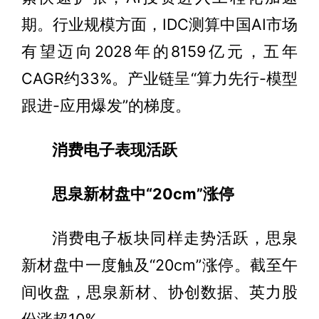
期。行业规模方面，IDC测算中国AI市场
有望迈向2028年的8159亿元，五年
CAGR约33%。产业链呈“算力先行-模型
跟进-应用爆发”的梯度。
消费电子表现活跃
思泉新材盘中“20cm”涨停
消费电子板块同样走势活跃，思泉
新材盘中一度触及“20cm”涨停。截至午
间收盘，思泉新材、协创数据、英力股
份涨超10%。