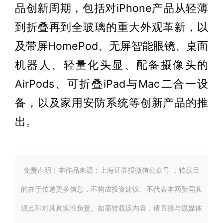
品创新周期，包括对iPhone产品从轻薄
到折叠再到全玻璃的重大外观革新，以
及带屏HomePod、无屏智能眼镜、桌面
机器人、轻量化头显、配备摄像头的
AirPods、可折叠iPad与Mac二合一设
备，以及家用安防系统等创新产品的推
出。
免责声明：本作品来源：上海证券报微信公众号 ，转载目
的在于传递更多信息，不构成投资建议、不代表本网赞同其
观点和对其真实性负责。如需转载该内容，请直接与原媒体