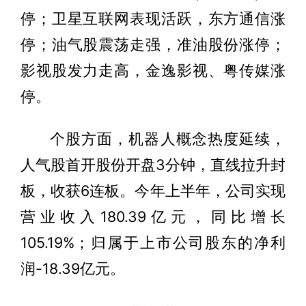
停；卫星互联网表现活跃，东方通信涨
停；油气股震荡走强，准油股份涨停；
影视股发力走高，金逸影视、粤传媒涨
停。
个股方面，机器人概念热度延续，
人气股首开股份开盘3分钟，直线拉升封
板，收获6连板。今年上半年，公司实现
营业收入180.39亿元，同比增长
105.19%；归属于上市公司股东的净利
润-18.39亿元。