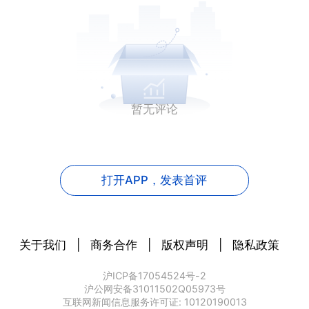
暂无评论
打开APP，
发表首评
关于我们
|
商务合作
|
版权声明
|
隐私政策
沪ICP备17054524号-2
沪公网安备31011502Q05973号
互联网新闻信息服务许可证: 10120190013