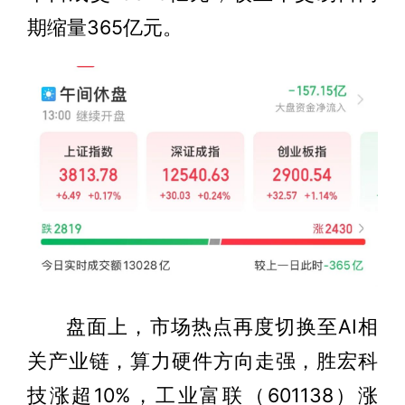
期缩量365亿元。
盘面上，市场热点再度切换至AI相
关产业链，算力硬件方向走强，胜宏科
技涨超10%，工业富联（601138）涨