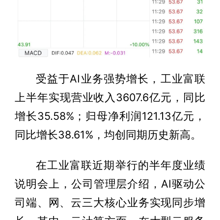
受益于AI业务强势增长，工业富联
上半年实现营业收入3607.6亿元，同比
增长35.58%；归母净利润121.13亿元，
同比增长38.61%，均创同期历史新高。
在工业富联近期举行的半年度业绩
说明会上，公司管理层介绍，AI驱动公
司端、网、云三大核心业务实现同步增