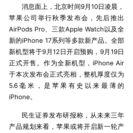
消息面上，北京时间9月10日凌晨，
苹果公司举行秋季发布会，先后推出
AirPods Pro、三款Apple Watch以及全
新的iPhone 17系列等多款新产品。全部
新机型将于9月12日开启预购，9月19日
正式开售。作为全新机型，iPhone Air
于本次发布会正式亮相，整机厚度仅为
5.6毫米，是苹果有史以来最薄的
iPhone。
民生证券发布研报称，从未来三年
产品规划来看，苹果或将开启新一轮产