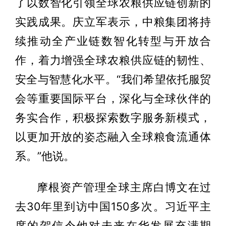
了以数智化引领全球农粮供应链创新的
实践成果。庆立军表示，中粮集团将持
续推动全产业链数智化转型与开放合
作，着力增强全球农粮供应链的韧性、
安全与智慧化水平。“我们希望依托服贸
会等重要国际平台，深化与全球伙伴的
务实合作，积极探索数字服务新模式，
以更加开放的姿态融入全球粮食流通体
系。”他说。
摩根资产管理全球主席白博文在过
去30年里到访中国150多次。习近平主
席的贺信令他对未来在华发展充满期