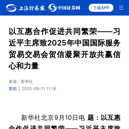
下载APP
以互惠合作促进共同繁荣——习
近平主席致2025年中国国际服务
贸易交易会贺信凝聚开放共赢信
心和力量
来源：新华社
要闻
|
2025-09-11 11:18
新华社北京9月10日电
题：以互惠
合作促进共同繁荣——习近平主席致