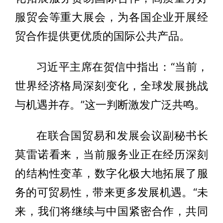
服贸会等重大展会，为各国企业开展经
贸合作提供更优质的国际公共产品。
习近平主席在贺信中指出：“当前，
世界经济格局深刻变化，全球发展挑战
与机遇并存。”这一判断激发广泛共鸣。
在联合国贸易和发展会议副秘书长
莫雷诺看来，当前服务业正在经历深刻
的结构性变革，数字化极大地拓展了服
务的可贸易性，带来更多发展机遇。“未
来，我们将继续与中国紧密合作，共同