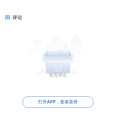
评论
暂无评论
打开APP，
发表首评