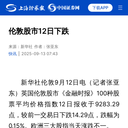
下载APP
伦敦股市12日下跌
来源：新华社
作者：张亚东
快讯
|
2025-09-13 07:43
新华社伦敦9月12日电（记者张亚
东）英国伦敦股市《金融时报》100种股
票平均价格指数12日报收于9283.29
点，较前一交易日下跌14.29点，跌幅为
0.15%。欧洲三大股指当天涨跌不一。