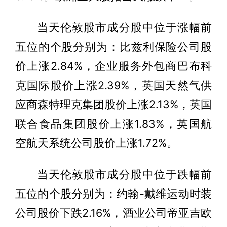
当天伦敦股市成分股中位于涨幅前
五位的个股分别为：比兹利保险公司股
价上涨2.84%，企业服务外包商巴布科
克国际股价上涨2.39%，英国天然气供
应商森特理克集团股价上涨2.13%，英国
联合食品集团股价上涨1.83%，英国航
空航天系统公司股价上涨1.72%。
当天伦敦股市成分股中位于跌幅前
五位的个股分别为：约翰-戴维运动时装
公司股价下跌2.16%，酒业公司帝亚吉欧