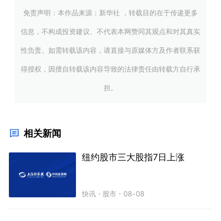
免责声明：本作品来源：新华社 ，转载目的在于传递更多
信息，不构成投资建议、不代表本网赞同其观点和对其真实
性负责。如需转载该内容，请直接与原媒体方及作者联系获
得授权，因擅自转载该内容导致的法律责任由转载方自行承
担。
相关新闻
纽约股市三大股指7日上涨
快讯
・
股市
・
08-08