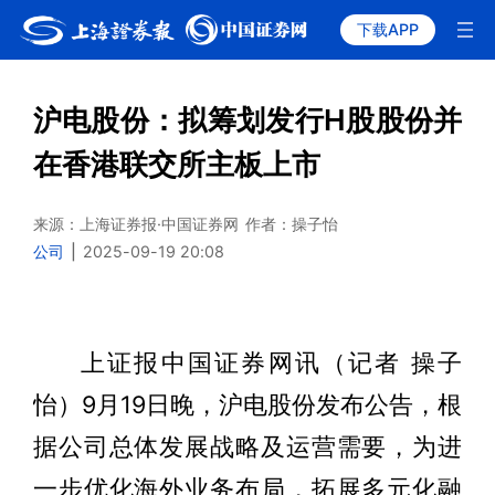
下载APP
沪电股份：拟筹划发行H股股份并
在香港联交所主板上市
来源：上海证券报·中国证券网
作者：操子怡
公司
|
2025-09-19 20:08
上证报中国证券网讯（记者 操子
怡）9月19日晚，沪电股份发布公告，根
据公司总体发展战略及运营需要，为进
一步优化海外业务布局，拓展多元化融