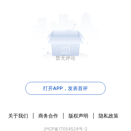
暂无评论
打开APP，
发表首评
关于我们
|
商务合作
|
版权声明
|
隐私政策
沪ICP备17054524号-2