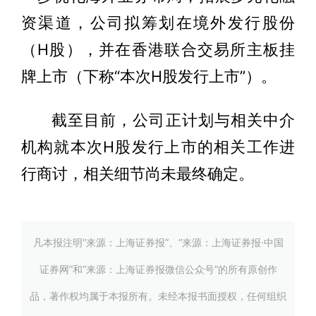
资渠道，公司拟筹划在境外发行股份
（H股），并在香港联合交易所主板挂
牌上市（下称“本次H股发行上市”）。
截至目前，公司正计划与相关中介
机构就本次H股发行上市的相关工作进
行商讨，相关细节尚未最终确定。
凡本报注明“来源：上海证券报”、“来源：上海证券报·中国
证券网”和“来源：上海证券报微信公众号”的所有原创作
品，著作权均属于本报所有。未经本报书面授权，任何组织