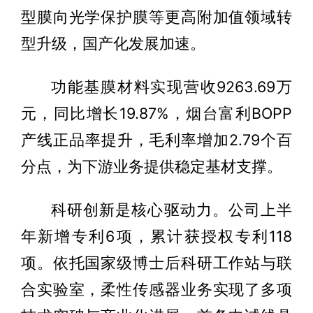
型膜向光学保护膜等更高附加值领域转
型升级，国产化发展加速。
功能基膜材料实现营收9263.69万
元，同比增长19.87%，烟台富利BOPP
产线正品率提升，毛利率增加2.79个百
分点，为下游业务提供稳定基材支撑。
科研创新是核心驱动力。公司上半
年新增专利6项，累计获授权专利118
项。依托国家级博士后科研工作站与联
合实验室，柔性传感器业务实现了多项