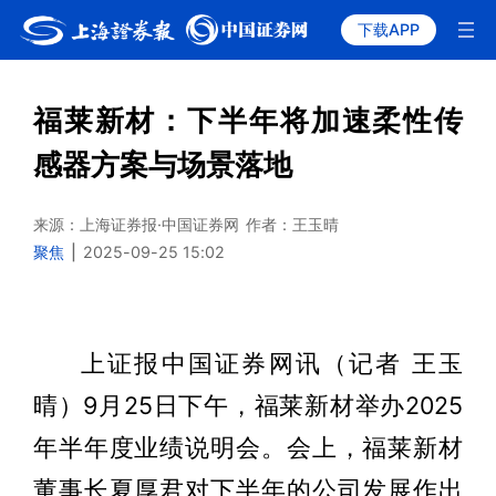
下载APP
福莱新材：下半年将加速柔性传
感器方案与场景落地
来源：上海证券报·中国证券网
作者：王玉晴
聚焦
|
2025-09-25 15:02
上证报中国证券网讯（记者 王玉
晴）9月25日下午，福莱新材举办2025
年半年度业绩说明会。会上，福莱新材
董事长夏厚君对下半年的公司发展作出