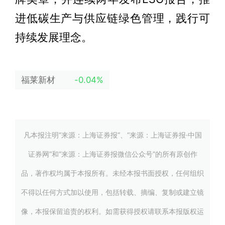
进低碳生产与供应链绿色管理，践行可
持续发展理念。
福莱新材
-0.04%
凡本报注明“来源：上海证券报”、“来源：上海证券报·中国
证券网”和“来源：上海证券报微信公众号”的所有原创作
品，著作权均属于本报所有。未经本报书面授权，任何组织
不得以任何方式加以使用，包括转载、摘编、复制或建立镜
像，本报保留追责的权利。如需获得授权请联系本报版权运