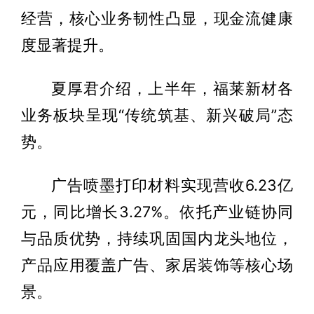
经营，核心业务韧性凸显，现金流健康
度显著提升。
夏厚君介绍，上半年，福莱新材各
业务板块呈现“传统筑基、新兴破局”态
势。
广告喷墨打印材料实现营收6.23亿
元，同比增长3.27%。依托产业链协同
与品质优势，持续巩固国内龙头地位，
产品应用覆盖广告、家居装饰等核心场
景。