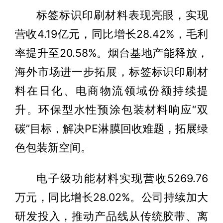
标签标识印刷材料表现亮眼，实现
营收4.19亿元，同比增长28.42%，毛利
率提升至20.58%。烟台基地产能释放，
海外市场进一步拓展，标签标识印刷材
料在日化、电商物流领域份额持续提
升。环保型水性预涂包装材料响应“双
碳”目标，解决PE淋膜回收难题，拓展绿
色包装新空间。
电子级功能材料实现营收5269.76
万元，同比增长28.02%。公司持续加大
研发投入，推动产品线从传统胶带、离