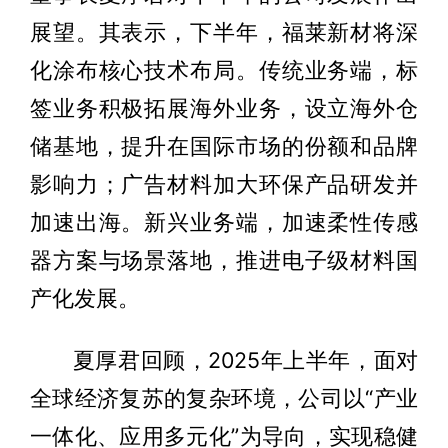
展望。其表示，下半年，福莱新材将深
化涂布核心技术布局。传统业务端，标
签业务积极拓展海外业务，设立海外仓
储基地，提升在国际市场的份额和品牌
影响力；广告材料加大环保产品研发并
加速出海。新兴业务端，加速柔性传感
器方案与场景落地，推进电子级材料国
产化发展。
夏厚君回顾，2025年上半年，面对
全球经济复苏的复杂环境，公司以“产业
一体化、应用多元化”为导向，实现稳健