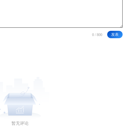
发表
暂无评论