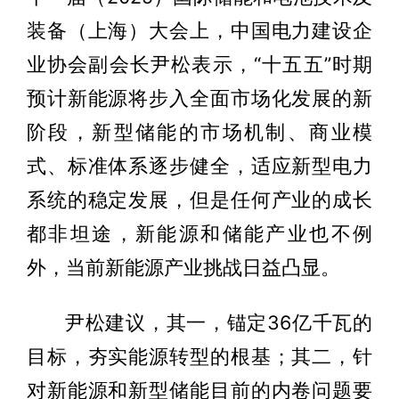
装备（上海）大会上，中国电力建设企
业协会副会长尹松表示，“十五五”时期
预计新能源将步入全面市场化发展的新
阶段，新型储能的市场机制、商业模
式、标准体系逐步健全，适应新型电力
系统的稳定发展，但是任何产业的成长
都非坦途，新能源和储能产业也不例
外，当前新能源产业挑战日益凸显。
尹松建议，其一，锚定36亿千瓦的
目标，夯实能源转型的根基；其二，针
对新能源和新型储能目前的内卷问题要