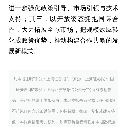
进一步强化政策引导、市场引领与技术
支持；其三，以开放姿态拥抱国际合
作，大力拓展全球市场，把规模效应转
化成政策优势，推动构建合作共赢的发
展新模式。
凡本报注明“来源：上海证券报”、“来源：上海证券报·中国
证券网”和“来源：上海证券报微信公众号”的所有原创作
品，著作权均属于本报所有。未经本报书面授权，任何组织
不得以任何方式加以使用，包括转载、摘编、复制或建立镜
像，本报保留追责的权利。如需获得授权请联系本报版权运