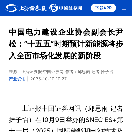
下载APP
中国电力建设企业协会副会长尹
松：“十五五”时期预计新能源将步
入全面市场化发展的新阶段
来源：上海证券报·中国证券网
作者：邱思雨 记者 操子怡
产业资讯
|
2025-10-10 10:27
上证报中国证券网讯（邱思雨 记者
操子怡）在10月9日举办的SNEC ES+第
十一届（2025）国际储能和电池技术及