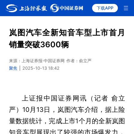
下载APP
岚图汽车全新知音车型上市首月
销量突破3600辆
来源：上海证券报·中国证券网
作者：俞立严
聚焦
|
2025-10-13 18:42
上证报中国证券网讯（记者 俞立
严）10月13日，岚图汽车介绍，据上险
量数据统计，完成上市1个月的全新岚图
知音车型展现出了较强的市场爆发力，