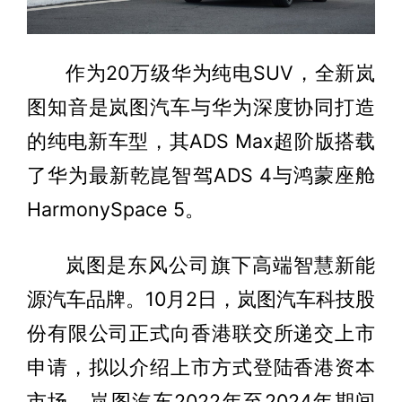
作为20万级华为纯电SUV，全新岚
图知音是岚图汽车与华为深度协同打造
的纯电新车型，其ADS Max超阶版搭载
了华为最新乾崑智驾ADS 4与鸿蒙座舱
HarmonySpace 5。
岚图是东风公司旗下高端智慧新能
源汽车品牌。10月2日，岚图汽车科技股
份有限公司正式向香港联交所递交上市
申请，拟以介绍上市方式登陆香港资本
市场。岚图汽车2022年至2024年期间