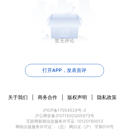
暂无评论
打开APP，
发表首评
关于我们
|
商务合作
|
版权声明
|
隐私政策
沪ICP备17054524号-2
沪公网安备31011502Q05973号
互联网新闻信息服务许可证: 10120190013
网络出版服务许可证：（总） 网出证（沪） 字第010号