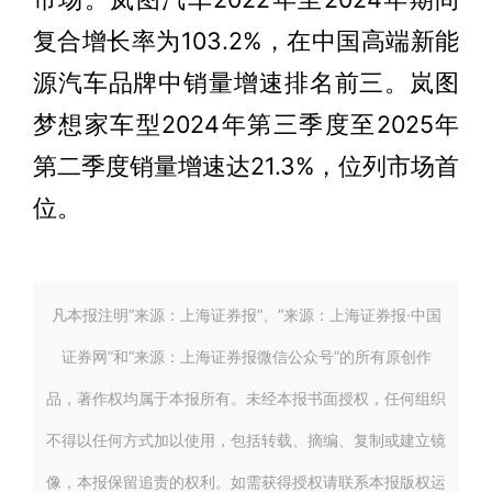
复合增长率为103.2%，在中国高端新能
源汽车品牌中销量增速排名前三。岚图
梦想家车型2024年第三季度至2025年
第二季度销量增速达21.3%，位列市场首
位。
凡本报注明“来源：上海证券报”、“来源：上海证券报·中国
证券网”和“来源：上海证券报微信公众号”的所有原创作
品，著作权均属于本报所有。未经本报书面授权，任何组织
不得以任何方式加以使用，包括转载、摘编、复制或建立镜
像，本报保留追责的权利。如需获得授权请联系本报版权运