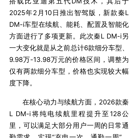
搭载比亚迪第五代DM技术，其后于
2025年2月10日推出智驾版，新款秦L
DM-i车型在续航、能耗、配置及智能化
方面进行了多项更新。此次秦L DM-i另
一大变化就是从之前总计6款细分车型、
9.98万-13.98万元的价格区间，调整为
仅有两款细分车型，价格也实现较大幅
度下降。
在核心动力与续航方面，2026款秦
L DM-i将纯电续航里程提升至128公
里，可以满足大部分用户一周的日常通
勤需求，实现“充电一次，通勤一周”。