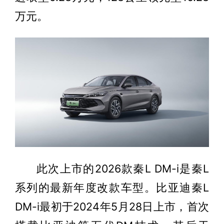
万元。
此次上市的2026款秦L DM-i是秦L
系列的最新年度改款车型。比亚迪秦L
DM-i最初于2024年5月28日上市，首次