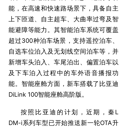
能，在高速和快速路场景下，具备自主
上下匝道、自主超车、大曲率过弯及智
能避障等能力。其智能泊车系统可覆盖
超过300种泊车场景，支持遥控泊车、
自选车位泊入及无划线空间泊车等，并
新增车头泊入、车尾泊出、偏置泊车以
及下车泊入过程中的车外语音播报功
能。智能座舱方面，新车搭载了比亚迪
DiLink 100智能座舱高阶版。
按照比亚迪的计划，近期，秦L
DM-i系列车型已开始推送新一轮OTA升