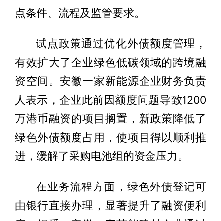
点条件、流程及监管要求。
试点政策通过优化外债额度管理，
有效扩大了企业绿色低碳领域的跨境融
资空间。安徽一家新能源企业财务负责
人表示，企业此前因额度问题导致1200
万港币融资的项目搁置，新政策降低了
绿色外债额度占用，使项目得以顺利推
进，缓解了采购电池组的资金压力。
在业务流程方面，绿色外债登记可
由银行直接办理，显著提升了融资便利