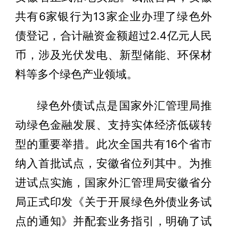
共有6家银行为13家企业办理了绿色外
债登记，合计融资金额超过2.4亿元人民
币，涉及光伏发电、新型储能、环保材
料等多个绿色产业领域。
绿色外债试点是国家外汇管理局推
动绿色金融发展、支持实体经济低碳转
型的重要举措。此次全国共有16个省市
纳入首批试点，安徽省位列其中。为推
进试点实施，国家外汇管理局安徽省分
局正式印发《关于开展绿色外债业务试
点的通知》并配套业务指引，明确了试