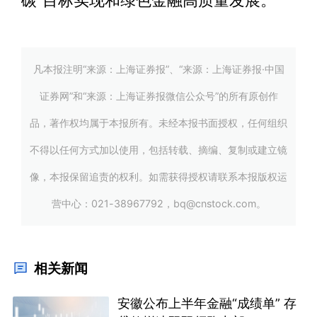
碳”目标实现和绿色金融高质量发展。
凡本报注明“来源：上海证券报”、“来源：上海证券报·中国
证券网”和“来源：上海证券报微信公众号”的所有原创作
品，著作权均属于本报所有。未经本报书面授权，任何组织
不得以任何方式加以使用，包括转载、摘编、复制或建立镜
像，本报保留追责的权利。如需获得授权请联系本报版权运
营中心：021-38967792，bq@cnstock.com。
相关新闻
安徽公布上半年金融“成绩单” 存