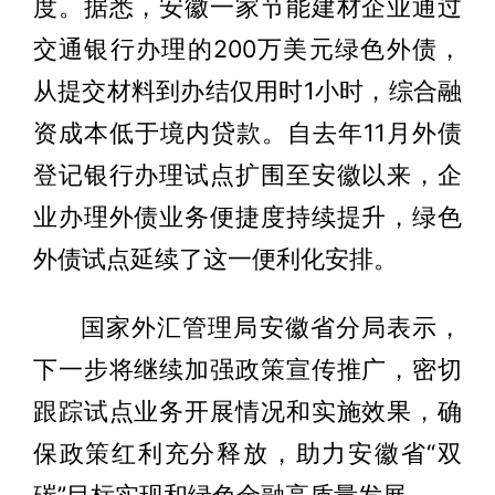
度。据悉，安徽一家节能建材企业通过
交通银行办理的200万美元绿色外债，
从提交材料到办结仅用时1小时，综合融
资成本低于境内贷款。自去年11月外债
登记银行办理试点扩围至安徽以来，企
业办理外债业务便捷度持续提升，绿色
外债试点延续了这一便利化安排。
国家外汇管理局安徽省分局表示，
下一步将继续加强政策宣传推广，密切
跟踪试点业务开展情况和实施效果，确
保政策红利充分释放，助力安徽省“双