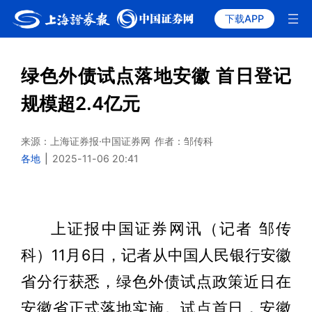
下载APP
绿色外债试点落地安徽 首日登记
规模超2.4亿元
来源：上海证券报·中国证券网
作者：邹传科
各地
|
2025-11-06 20:41
上证报中国证券网讯（记者 邹传
科）11月6日，记者从中国人民银行安徽
省分行获悉，绿色外债试点政策近日在
安徽省正式落地实施。试点首日，安徽