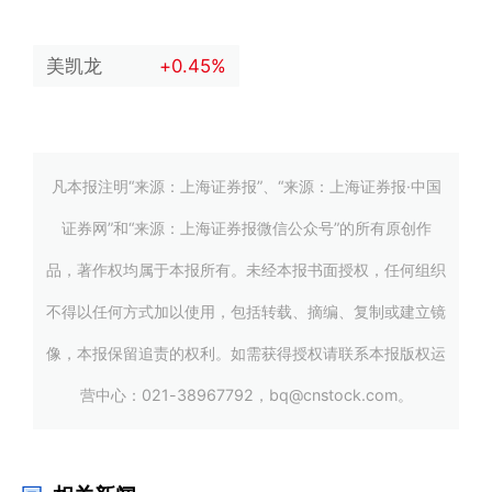
美凯龙
+0.45%
凡本报注明“来源：上海证券报”、“来源：上海证券报·中国
证券网”和“来源：上海证券报微信公众号”的所有原创作
品，著作权均属于本报所有。未经本报书面授权，任何组织
不得以任何方式加以使用，包括转载、摘编、复制或建立镜
像，本报保留追责的权利。如需获得授权请联系本报版权运
营中心：021-38967792，bq@cnstock.com。