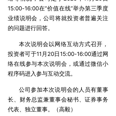
15:00-16:00在“价值在线”举办第三季度
业绩说明会，公司将就投资者普遍关注
的问题进行回答。
本次说明会以网络互动方式召开，
投资者可于11月20日15:00-16:00通过网
络在线参与本次说明会，或通过微信小
程序码进入参与互动交流。
公司参加本次说明会的人员有董事
长、财务总监兼董事会秘书、证券事务
代表、独立董事。（高毅）