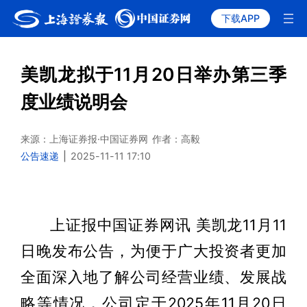
下载APP
美凯龙拟于11月20日举办第三季
度业绩说明会
来源：上海证券报·中国证券网
作者：高毅
公告速递
|
2025-11-11 17:10
上证报中国证券网讯 美凯龙11月11
日晚发布公告，为便于广大投资者更加
全面深入地了解公司经营业绩、发展战
略等情况，公司定于2025年11月20日