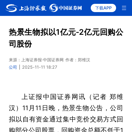
下载APP
热景生物拟以1亿元-2亿元回购公
司股份
来源：上海证券报·中国证券网
作者：郑维汉
公司
|
2025-11-11 18:27
上证报中国证券网讯（记者 郑维
汉）11月11日晚，热景生物公告，公司
拟以自有资金通过集中竞价交易方式回
购部分公司股票，回购资金总额不低于1