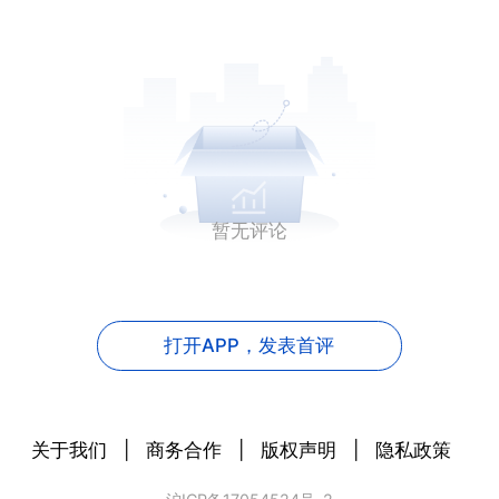
暂无评论
打开APP，
发表首评
关于我们
|
商务合作
|
版权声明
|
隐私政策