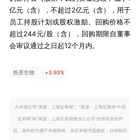
亿元（含），不超过2亿元（含），用于
员工持股计划或股权激励。回购价格不
超过244元/股（含），回购期限自董事
会审议通过之日起12个月内。
热景生物
+3.93%
凡本报注明“来源：上海证券报”、“来源：上海证券报·中国
证券网”和“来源：上海证券报微信公众号”的所有原创作
品，著作权均属于本报所有。未经本报书面授权，任何组织