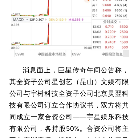
消息面上，巨星传奇午间公告称，
其全资子公司星创艺（昆山）文娱有限
公司与宇树科技全资子公司北京灵翌科
技有限公司订立合作协议书，双方将共
同成立一家合资公司——宇星娱乐科技
有限公司，各持股50%。合资公司将主