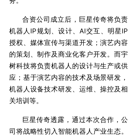
务。
合资公司成立后，巨星传奇将负责
机器人IP规划、设计、AI交互、明星IP
授权、媒体宣传与渠道开发；演艺内容
的策划、制作及商业化客户开发。而宇
树科技将负责机器人的设计与生产或供
应；基于演艺内容的技术及场景研发，
机器人设备技术研发、运维、操控及相
关培训等。
巨星传奇透露，通过本次合作，公
司将战略性切入智能机器人产业生态。