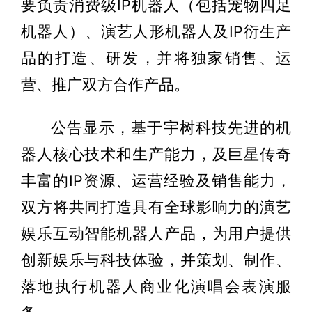
要负责消费级IP机器人（包括宠物四足
机器人）、演艺人形机器人及IP衍生产
品的打造、研发，并将独家销售、运
营、推广双方合作产品。
公告显示，基于宇树科技先进的机
器人核心技术和生产能力，及巨星传奇
丰富的IP资源、运营经验及销售能力，
双方将共同打造具有全球影响力的演艺
娱乐互动智能机器人产品，为用户提供
创新娱乐与科技体验，并策划、制作、
落地执行机器人商业化演唱会表演服