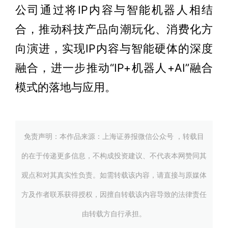
公司通过将IP内容与智能机器人相结
合，推动科技产品向潮玩化、消费化方
向演进，实现IP内容与智能硬体的深度
融合，进一步推动“IP+机器人+AI”融合
模式的落地与应用。
免责声明：本作品来源：上海证券报微信公众号 ，转载目
的在于传递更多信息，不构成投资建议、不代表本网赞同其
观点和对其真实性负责。如需转载该内容，请直接与原媒体
方及作者联系获得授权，因擅自转载该内容导致的法律责任
由转载方自行承担。