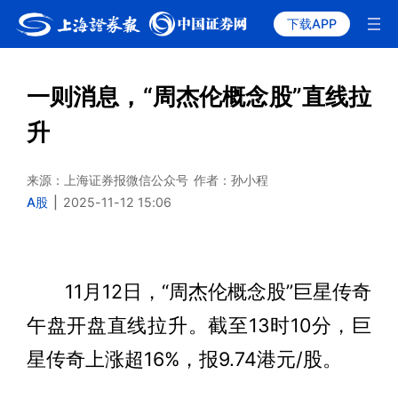
下载APP
一则消息，“周杰伦概念股”直线拉
升
来源：上海证券报微信公众号
作者：孙小程
A股
|
2025-11-12 15:06
11月12日，“周杰伦概念股”巨星传奇
午盘开盘直线拉升。截至13时10分，巨
星传奇上涨超16%，报9.74港元/股。