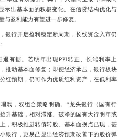
，显示出基本面的积极变化。在信贷结构优化与
量与盈利能力有望进一步修复。
，银行开启盈利稳定新周期，长线资金入市仍
：
退有据。若明年出现PPI转正、长端利率上
，推动基本面修复；即便经济承压，银行板块
分红预期，仍可作为优质红利资产，在低利率
唱戏，双组合策略明确。“龙头银行（国有行
枢抬升基础，相对滞涨、破净的国有大行明年或
上，积极推进转债转股、基本面拐点已现，甚
小银行，更易凸显出经济预期改善下的股价弹