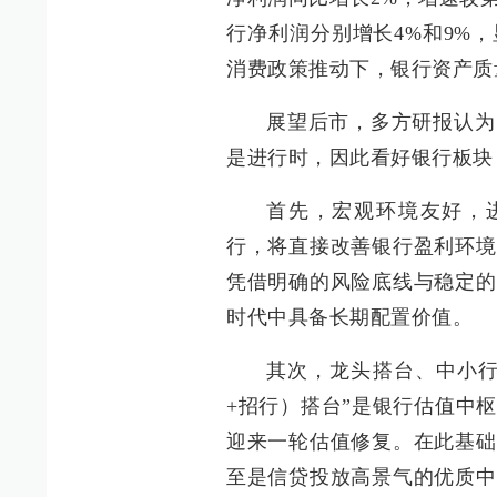
行净利润分别增长4%和9%
消费政策推动下，银行资产质
展望后市，多方研报认为
是进行时，因此看好银行板块
首先，宏观环境友好，进
行，将直接改善银行盈利环境
凭借明确的风险底线与稳定的
时代中具备长期配置价值。
其次，龙头搭台、中小行
+招行）搭台”是银行估值中
迎来一轮估值修复。在此基础
至是信贷投放高景气的优质中