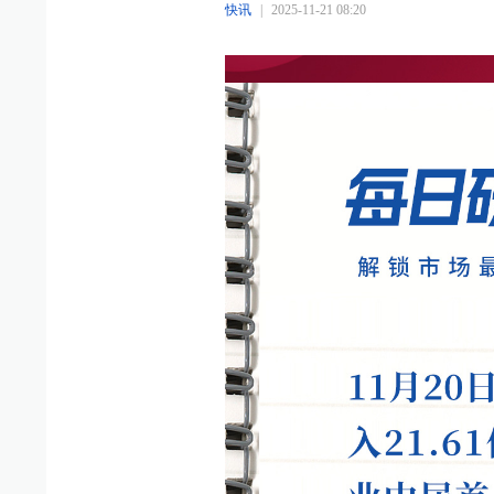
快讯
|
2025-11-21 08:20