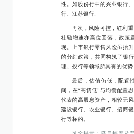
性。如股份行中的兴业银行、
行、江苏银行。
再次，风险可控，红利重
社融增速亦高位回落，政策
现。上市银行零售风险虽抬升
的分红政策，共同构筑了银行
理、投行等领域所具有的优势
最后，估值仍低，配置
间，在“高切低”与均衡配置
代表的高股息资产，相较无风
建设银行、农业银行、招商银
行等标的。
风险提示：降息幅度及