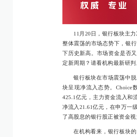
11月20日，银行板块主
整体震荡的市场态势下，银行
下历史新高。市场资金是否又
定新周期？请看机构最新研判
银行板块在市场震荡中脱
块呈现净流入态势。Choic
425.1亿元，主力资金流入和流
净流入21.61亿元，在申万
了高股息的银行股正被资金视
在机构看来，银行板块的