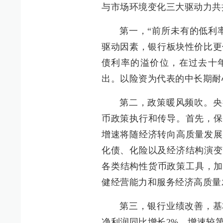
与市场环境变化三大驱动力共
第一，“前所未有的低利
驱动因素，银行板块性价比更
债利率的溢价位，在过去十年
出。以险资为代表的中长期耐
第二，政策暖风频吹。央
币政策执行和传导。首先，保
增速将随经济转向高质量发展
化债、化险以及经济结构演变
各类结构性货币政策工具，加
健经营能力和服务经济高质量
第三，银行业绩改善，基
净利润同比增长2%，增速较