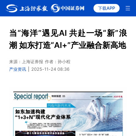
下载APP
当“海洋”遇见AI 共赴一场“新”浪
潮 如东打造“AI+”产业融合新高地
来源：上海证券报
作者：孙小程
产业资讯
|
2025-11-24 08:36