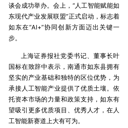
谈会成功举办。会上，“人工智能赋能如
东现代产业发展联盟”正式启动，标志着
如东在“AI+”协同创新方面迈出关键一
步。
上海证券报社党委书记、董事长叶
国标在致辞中表示，南通市如东县拥有
坚实的产业基础和独特的区位优势，为
承接人工智能产业提供了优质土壤。依
托资本市场的力量和政策支持，如东有
望吸引更多优质项目、优秀人才，在人
工智能新赛道上大有可为。