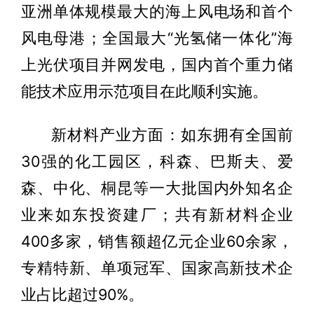
亚洲单体规模最大的海上风电场和首个
风电母港；全国最大“光氢储一体化”海
上光伏项目并网发电，国内首个重力储
能技术应用示范项目在此顺利实施。
新材料产业方面：如东拥有全国前
30强的化工园区，科森、巴斯夫、爱
森、中化、桐昆等一大批国内外知名企
业来如东投资建厂；共有新材料企业
400多家，销售额超亿元企业60余家，
专精特新、单项冠军、国家高新技术企
业占比超过90%。