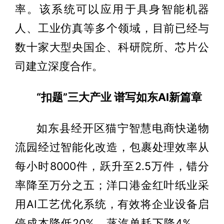
率。该系统可以应用于具身智能机器
人、工业仿真等多个领域，目前已经与
数十家大型央国企、科研院所、芯片公
司建立深度合作。
“扣题”三大产业 谱写如东AI新篇章
如东县经开区猫宁智慧电商快递物
流园经过智能化改造，包裹处理效率从
每小时8000件，跃升至2.5万件，错分
率降至万分之五；洋口港金红叶纸业采
用AI工艺优化系统，有效将企业设备启
停成本降低20%，蒸汽单耗下降4%……