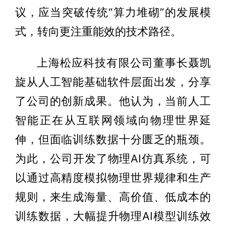
议，应当突破传统“算力堆砌”的发展模
式，转向更注重能效的技术路径。
上海松应科技有限公司董事长聂凯
旋从人工智能基础软件层面出发，分享
了公司的创新成果。他认为，当前人工
智能正在从互联网领域向物理世界延
伸，但面临训练数据十分匮乏的瓶颈。
为此，公司开发了物理AI仿真系统，可
以通过高精度模拟物理世界规律和生产
规则，来生成海量、高价值、低成本的
训练数据，大幅提升物理AI模型训练效