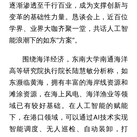
逐渐渗透至千行百业，成为支撑创新与
变革的基础性力量。恳谈会上，近百位
学界、业界大咖齐聚一堂，共话人工智
能浪潮下的如东“方案”。
围绕海洋经济，东南大学南通海洋
高等研究院执行院长陆慧敏分析称，如
东濒临黄海，拥有丰富的海岸线资源和
滩涂资源，在海上风电、海洋渔业等领
域已有较好基础。在人工智能的赋能
下，在港口领域，可以通过AI技术实现
智能调度、无人巡检、自动装卸，打