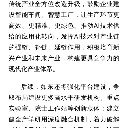
传统产业全方位改造升级，鼓励企业建
设智能车间、智慧工厂，让生产环节更
高效、更精准、更绿色。推动AI技术供
给的应用化转向，发挥AI技术对产业链
的强链、补链、延链作用，积极培育新
兴产业和未来产业，构建更具竞争力的
现代化产业体系。
后续，如东还将强化平台建设，争
取布局建设更多高水平研发机构、重点
实验室、院士工作站等创新载体；建立
健全产学研用深度融合机制，着力破解