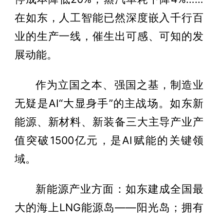
在如东，人工智能已然深度嵌入千行百
业的生产一线，催生出可感、可知的发
展动能。
作为立国之本、强国之基，制造业
无疑是AI“大显身手”的主战场。如东新
能源、新材料、新装备三大主导产业产
值突破1500亿元，是AI赋能的关键领
域。
新能源产业方面：如东建成全国最
大的海上LNG能源岛——阳光岛；拥有