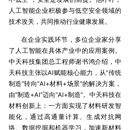
人工智能企业积极参与低空安全领域的
技术攻关，共同推动行业健康发展。
在企业实践环节，多位企业家分享
了人工智能在具体产业中的应用案例。
中天科技集团总工程师谢书鸿介绍，中
天科技主张以AI赋能核心能力，从“传统
制造”转向“AI+材料+场景”的解决方案，
由“制造+AI”迈向“AI+制造”。中天科技在
材料创新上：一方面实现了材料研发智
能化，通过高通量计算、生成对抗网
络、数据挖掘和机器学习，加速新材料