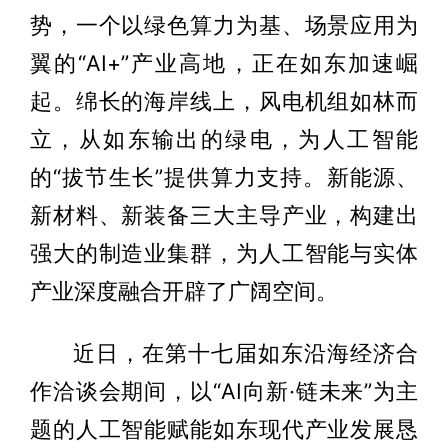
势，一个以绿色算力为基、场景应用为
翼的“AI+”产业高地，正在如东加速崛
起。绵长的海岸线上，风电机组如林而
立，从如东输出的绿电，为人工智能
的“拔节生长”提供算力支持。新能源、
新材料、新装备三大主导产业，构建出
强大的制造业集群，为人工智能与实体
产业深度融合开辟了广阔空间。
近日，在第十七届如东沿海经济合
作洽谈会期间，以“AI向新·链未来”为主
题的人工智能赋能如东现代产业发展恳