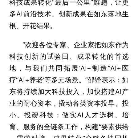
科技成果转化“最后一公里”难题，让更
多AI前沿技术、创新成果在如东落地生
根、开花结果。
“欢迎各位专家、企业家把如东作为
科技创新的试验田、成果转化的首选
地，与我们共同拓展‘AI+制造’‘AI+医
疗’‘AI+养老’等多元场景。”邵锋表示：如
东将持续加大科技投入，加快搭建AI产
业的耐心资本，撬动各类资本投早、投
小、投硬科技；做实AI人才选树、培
育、服务的全链条工作，构建“要素供给