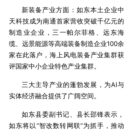
新装备产业方面：如东本土企业中
天科技成为南通首家营收突破千亿元的
制造业企业，三一帕尔菲格、远东海
缆、远景能源等高端装备制造企业100余
家在此落户，海上风电装备产业集群获
评国家中小企业特色产业集群。
三大主导产业的蓬勃发展，为AI与
实体经济融合提供了广阔空间。
如东县委副书记、县长邵锋表示，
如东将以“智改数转网联”为抓手，推动