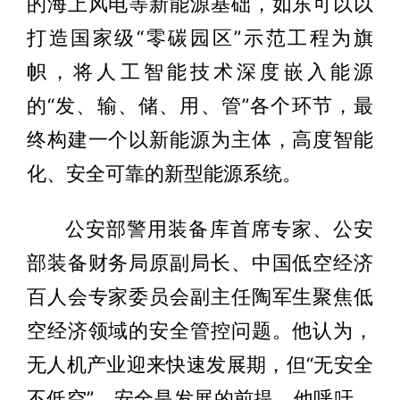
的海上风电等新能源基础，如东可以以
打造国家级“零碳园区”示范工程为旗
帜，将人工智能技术深度嵌入能源
的“发、输、储、用、管”各个环节，最
终构建一个以新能源为主体，高度智能
化、安全可靠的新型能源系统。
公安部警用装备库首席专家、公安
部装备财务局原副局长、中国低空经济
百人会专家委员会副主任陶军生聚焦低
空经济领域的安全管控问题。他认为，
无人机产业迎来快速发展期，但“无安全
不低空”，安全是发展的前提。他呼吁，