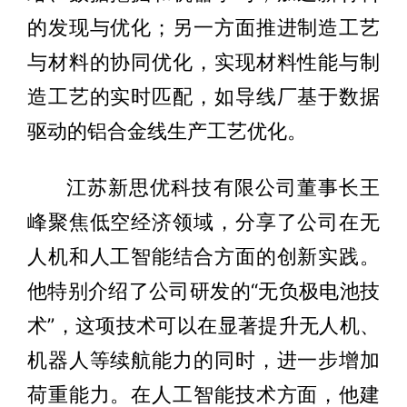
的发现与优化；另一方面推进制造工艺
与材料的协同优化，实现材料性能与制
造工艺的实时匹配，如导线厂基于数据
驱动的铝合金线生产工艺优化。
江苏新思优科技有限公司董事长王
峰聚焦低空经济领域，分享了公司在无
人机和人工智能结合方面的创新实践。
他特别介绍了公司研发的“无负极电池技
术”，这项技术可以在显著提升无人机、
机器人等续航能力的同时，进一步增加
荷重能力。在人工智能技术方面，他建