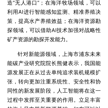
造“无人港口”；在海洋牧场领域，可以
利用AI进行智能感知监测、精准养殖决
策，提高水产养殖效益；在海洋资源勘
探领域，可以借助AI技术加强对战略性
矿产资源的勘探开发能力。
针对新能源领域，上海市浦东未来
能碳产业研究院院长熊健表示，我国能
源发展正在从过去单纯追求装机规模扩
张，转向更加注重系统性、安全性和协
同性的新发展阶段，人工智能将在这一
过程中发挥至关重要的作用。立足丰富