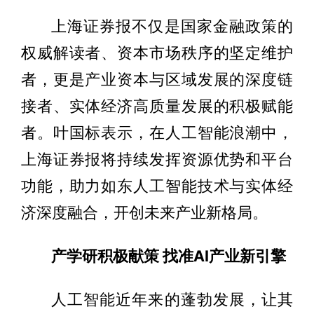
上海证券报不仅是国家金融政策的
权威解读者、资本市场秩序的坚定维护
者，更是产业资本与区域发展的深度链
接者、实体经济高质量发展的积极赋能
者。叶国标表示，在人工智能浪潮中，
上海证券报将持续发挥资源优势和平台
功能，助力如东人工智能技术与实体经
济深度融合，开创未来产业新格局。
产学研积极献策 找准AI产业新引擎
人工智能近年来的蓬勃发展，让其