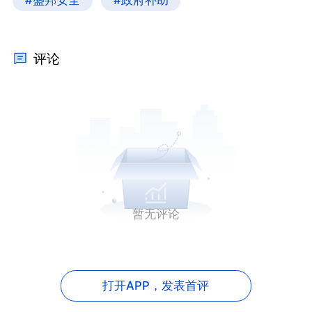
#盛邦安全
#政府补助
评论
暂无评论
打开APP，
发表首评