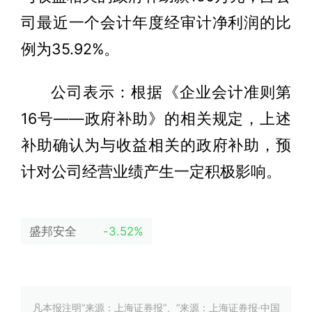
司最近一个会计年度经审计净利润的比
例为35.92%。
公司表示：根据《企业会计准则第
16号——政府补助》的相关规定，上述
补助确认为与收益相关的政府补助，预
计对公司经营业绩产生一定积极影响。
盛邦安全
-3.52%
凡本报注明“来源：上海证券报”、“来源：上海证券报·中国