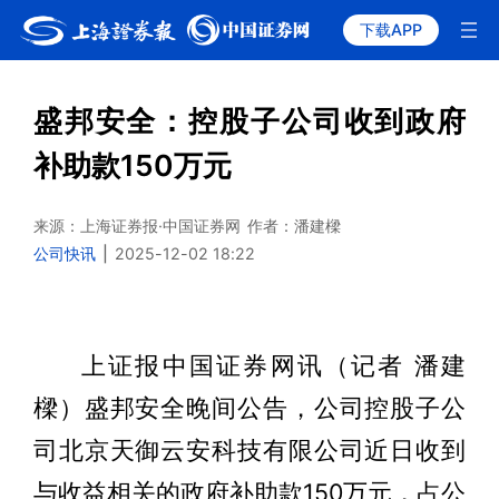
下载APP
盛邦安全：控股子公司收到政府
补助款150万元
来源：上海证券报·中国证券网
作者：潘建樑
公司快讯
|
2025-12-02 18:22
上证报中国证券网讯（记者 潘建
樑）盛邦安全晚间公告，公司控股子公
司北京天御云安科技有限公司近日收到
与收益相关的政府补助款150万元，占公