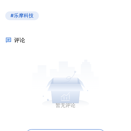
#乐摩科技
评论
暂无评论