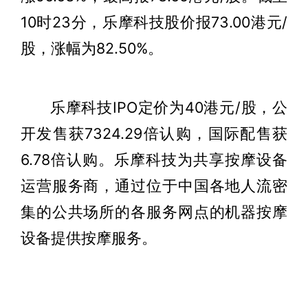
10时23分，乐摩科技股价报73.00港元/
股，涨幅为82.50%。
乐摩科技IPO定价为40港元/股，公
开发售获7324.29倍认购，国际配售获
6.78倍认购。乐摩科技为共享按摩设备
运营服务商，通过位于中国各地人流密
集的公共场所的各服务网点的机器按摩
设备提供按摩服务。