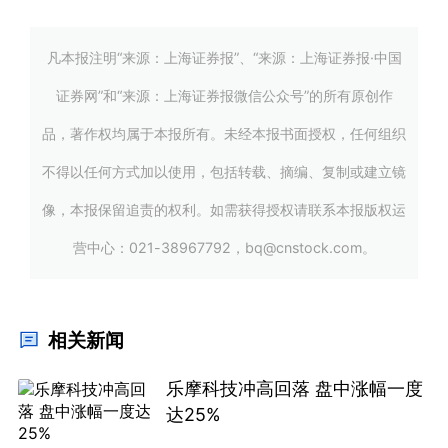
凡本报注明“来源：上海证券报”、“来源：上海证券报·中国
证券网”和“来源：上海证券报微信公众号”的所有原创作
品，著作权均属于本报所有。未经本报书面授权，任何组织
不得以任何方式加以使用，包括转载、摘编、复制或建立镜
像，本报保留追责的权利。如需获得授权请联系本报版权运
营中心：021-38967792，bq@cnstock.com。
相关新闻
乐摩科技冲高回落 盘中涨幅一度
达25%