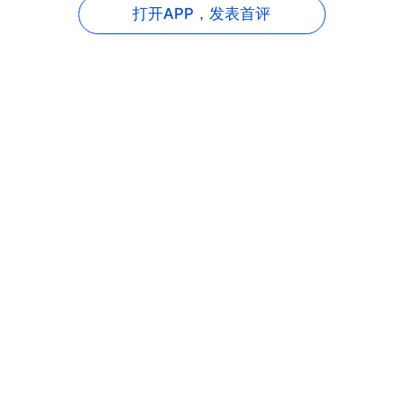
打开APP，
发表首评