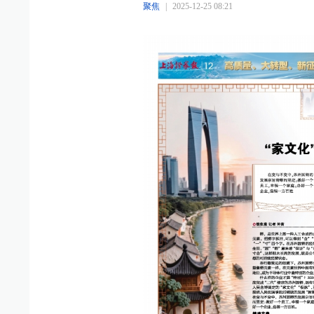
聚焦
|
2025-12-25 08:21