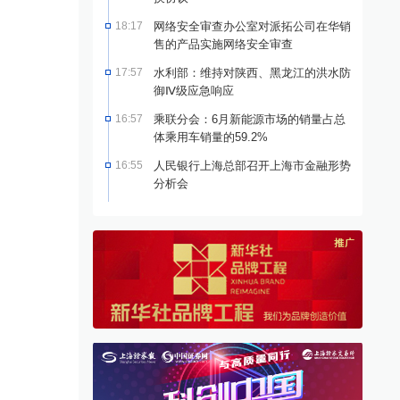
18:17
网络安全审查办公室对派拓公司在华销
售的产品实施网络安全审查
17:57
水利部：维持对陕西、黑龙江的洪水防
御Ⅳ级应急响应
16:57
乘联分会：6月新能源市场的销量占总
体乘用车销量的59.2%
16:55
人民银行上海总部召开上海市金融形势
分析会