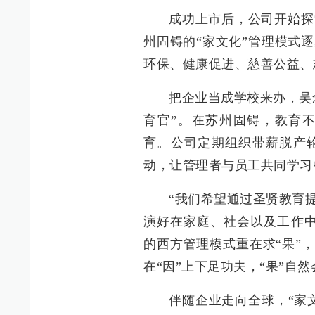
成功上市后，公司开始探
州固锝的“家文化”管理模式
环保、健康促进、慈善公益、
把企业当成学校来办，吴
育官”。在苏州固锝，教育
育。公司定期组织带薪脱产
动，让管理者与员工共同学习
“我们希望通过圣贤教育
演好在家庭、社会以及工作中
的西方管理模式重在求“果”，
在“因”上下足功夫，“果”自
伴随企业走向全球，“家文