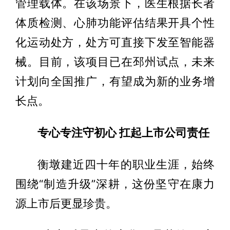
管理载体。在该场景下，医生根据长者
体质检测、心肺功能评估结果开具个性
化运动处方，处方可直接下发至智能器
械。目前，该项目已在邳州试点，未来
计划向全国推广，有望成为新的业务增
长点。
专心专注守初心 扛起上市公司责任
衡墩建近四十年的职业生涯，始终
围绕“制造升级”深耕，这份坚守在康力
源上市后更显珍贵。