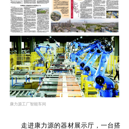
康力源工厂智能车间
走进康力源的器材展示厅，一台搭