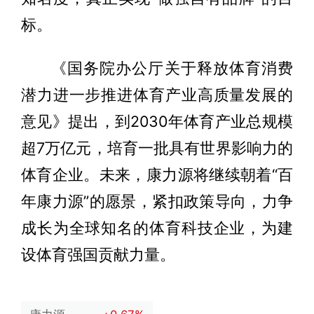
标。
《国务院办公厅关于释放体育消费
潜力进一步推进体育产业高质量发展的
意见》提出，到2030年体育产业总规模
超7万亿元，培育一批具有世界影响力的
体育企业。未来，康力源将继续朝着“百
年康力源”的愿景，紧扣政策导向，力争
成长为全球知名的体育科技企业，为建
设体育强国贡献力量。