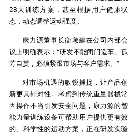
28天训练方案，甚至根据用户健康状
态，动态调整运动强度。
康力源董事长衡墩建在公司内部会
议上明确表示：“研发不能闭门造车、孤
芳自赏，必须紧跟市场与客户需求。”
对市场机遇的敏锐捕捉，让产品创
新更具针对性。考虑到传统重量器械常
因操作不当引发安全问题，康力源的智
能力量训练设备可帮助用户提供更有效
的、科学性的运动方案，正在研发实验