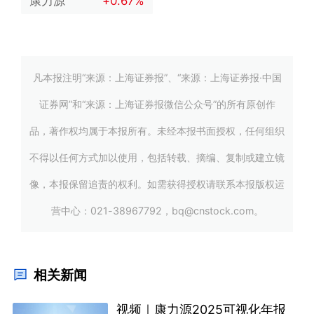
康力源
+0.67%
凡本报注明“来源：上海证券报”、“来源：上海证券报·中国
证券网”和“来源：上海证券报微信公众号”的所有原创作
品，著作权均属于本报所有。未经本报书面授权，任何组织
不得以任何方式加以使用，包括转载、摘编、复制或建立镜
像，本报保留追责的权利。如需获得授权请联系本报版权运
营中心：021-38967792，bq@cnstock.com。
相关新闻
视频｜康力源2025可视化年报