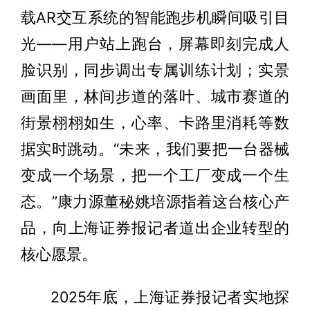
载AR交互系统的智能跑步机瞬间吸引目
光——用户站上跑台，屏幕即刻完成人
脸识别，同步调出专属训练计划；实景
画面里，林间步道的落叶、城市赛道的
街景栩栩如生，心率、卡路里消耗等数
据实时跳动。“未来，我们要把一台器械
变成一个场景，把一个工厂变成一个生
态。”康力源董秘姚培源指着这台核心产
品，向上海证券报记者道出企业转型的
核心愿景。
2025年底，上海证券报记者实地探