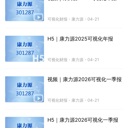
可视化财报
・
康力源
・
04-21
H5｜康力源2025可视化年报
可视化财报
・
康力源
・
04-21
视频｜康力源2026可视化一季报
可视化财报
・
康力源
・
04-21
H5｜康力源2026可视化一季报