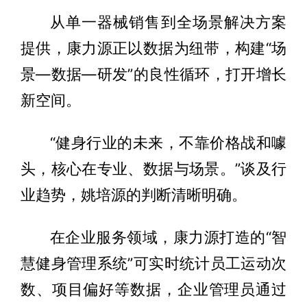
从单一器械销售到全场景解决方案
提供，康力源正以数据为纽带，构建“场
景—数据—研发”的良性循环，打开增长
新空间。
“健身行业的未来，不靠价格战和噱
头，核心在专业、数据与场景。”谈及行
业趋势，姚培源的判断清晰明确。
在企业服务领域，康力源打造的“智
慧健身管理系统”可实时统计员工运动次
数、项目偏好等数据，企业管理员通过