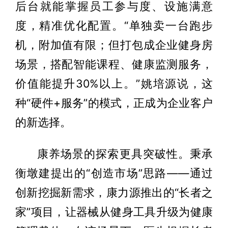
后台就能掌握员工参与度、设施满意
度，精准优化配置。“单独卖一台跑步
机，附加值有限；但打包成企业健身房
场景，搭配智能课程、健康监测服务，
价值能提升30%以上。”姚培源说，这
种“硬件+服务”的模式，正成为企业客户
的新选择。
康养场景的探索更具突破性。秉承
衡墩建提出的“创造市场”思路——通过
创新挖掘新需求，康力源推出的“长者之
家”项目，让器械从健身工具升级为健康