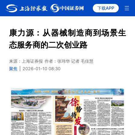
下载APP
康力源：从器械制造商到场景生
态服务商的二次创业路
来源：上海证券报
作者：张玮华 记者 毛佳慧
聚焦
|
2026-01-10 08:30