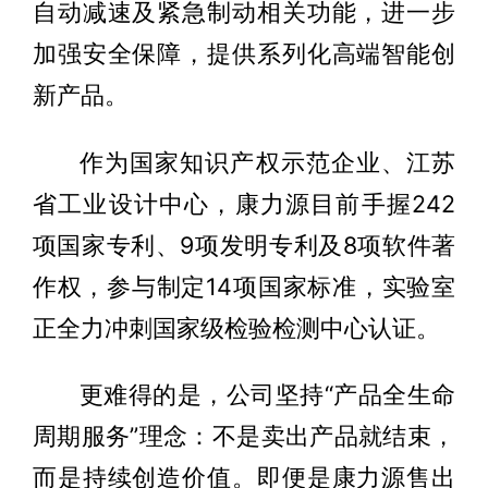
自动减速及紧急制动相关功能，进一步
加强安全保障，提供系列化高端智能创
新产品。
作为国家知识产权示范企业、江苏
省工业设计中心，康力源目前手握242
项国家专利、9项发明专利及8项软件著
作权，参与制定14项国家标准，实验室
正全力冲刺国家级检验检测中心认证。
更难得的是，公司坚持“产品全生命
周期服务”理念：不是卖出产品就结束，
而是持续创造价值。即便是康力源售出