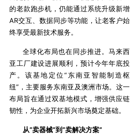
的老款跑步机，仍能通过系统升级新增
AR交互、数据同步等功能，让老客户始
终享受最新技术服务。
全球化布局也在同步推进。马来西
亚工厂建设进展顺利，预计今年年底投
产。该基地定位“东南亚智能制造枢
纽”，主要服务东南亚及澳洲市场。这一
布局旨在通过双基地模式，增强供应链
韧性，为企业开拓新兴市场奠定基础。
从“卖器械”到“卖解决方案”