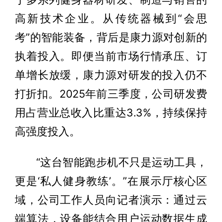
高新技术企业。从传统器械到“会思
考”的智能装备，背后是康力源对创新的
执着投入。即便当前市场行情承压、订
单增长放缓，康力源对研发的投入仍不
打折扣。2025年前三季度，公司研发费
用占营业总收入比重达3.3%，持续保持
高强度投入。
“这台智能跑步机不只是运动工具，
更是‘私人健身教练’。”在展示厅核心区
域，公司工作人员向记者演示：通过云
端算法，设备能结合用户运动数据生成