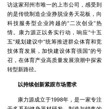
访这家邳州市唯一的上市公司，感受到
的是传统制造企业挣脱业务天花板，向
科技服务型企业跨越的“二次创业”热
情。康力源正以务实行动，响应“十五
五”规划建议中“统筹推进群众体育和竞
技体育发展，加快建设体育强国”的号
召，在体育产业高质量发展浪潮中探索
转型新路径。
以持续创新紧跟市场需求
康力源成立于1998年，是一家专注
于多系列健身器材研发、制造与销售的