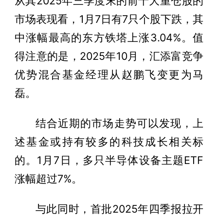
从其2025年三季度末的前十大重仓股的
市场表现看，1月7日有7只个股下跌，其
中涨幅最高的东方铁塔上涨3.04%。值
得注意的是，2025年10月，汇添富竞争
优势混合基金经理从赵鹏飞变更为马
磊。
结合近期的市场走势可以发现，上
述基金或持有较多的科技成长相关标
的。1月7日，多只半导体设备主题ETF
涨幅超过7%。
与此同时，首批2025年四季报拉开