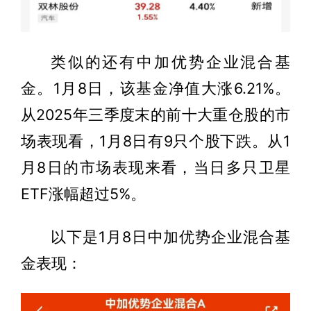
类似的还有中加优势企业混合基
金。1月8日，该基金净值大涨6.21%。
从2025年三季度末的前十大重仓股的市
场表现看，1月8日有9只个股下跌。从1
月8日的市场表现来看，当日多只卫星
ETF涨幅超过5%。
以下是1月8日中加优势企业混合基
金表现：