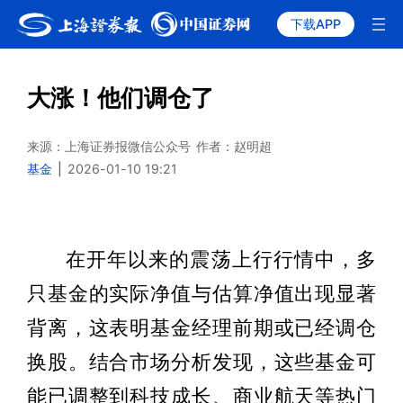
下载APP
大涨！他们调仓了
来源：上海证券报微信公众号
作者：赵明超
基金
|
2026-01-10 19:21
在开年以来的震荡上行行情中，多
只基金的实际净值与估算净值出现显著
背离，这表明基金经理前期或已经调仓
换股。结合市场分析发现，这些基金可
能已调整到科技成长、商业航天等热门