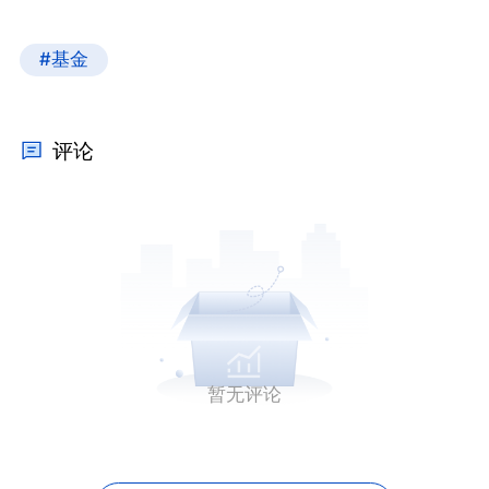
#基金
评论
暂无评论