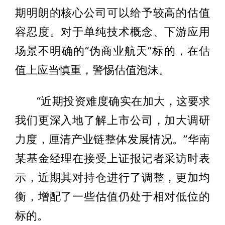
期明朗的核心公司可以给予较高的估值
容忍度。对于单纯技术概念、下游应用
场景不明确的“伪商业航天”标的，在估
值上应当慎重，警惕估值泡沫。
“近期投资难度确实在加大，这要求
我们更深入地了解上市公司，加大调研
力度，厘清产业链整体发展情况。”华南
某基金经理在接受上证报记者采访时表
示，近期其对持仓进行了调整，更加均
衡，增配了一些估值仍处于相对低位的
标的。