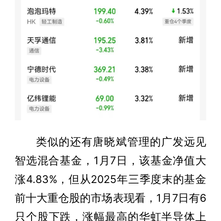
类似的还有唐晓斌管理的广发远见
智选混合基金，1月7日，该基金净值大
涨4.83%，但从2025年三季度末的基金
前十大重仓股的市场表现看，1月7日有6
只个股下跌，涨幅最高的华虹半导体上