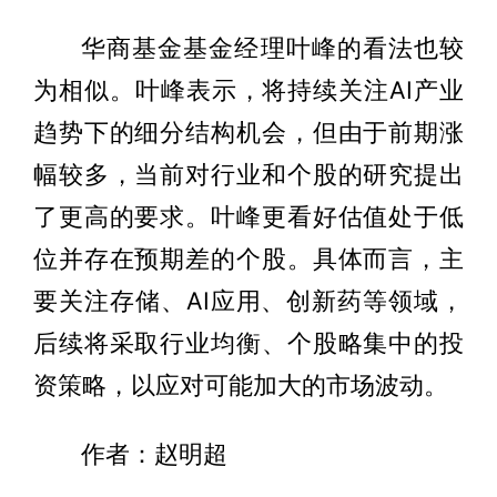
华商基金基金经理叶峰的看法也较
为相似。叶峰表示，将持续关注AI产业
趋势下的细分结构机会，但由于前期涨
幅较多，当前对行业和个股的研究提出
了更高的要求。叶峰更看好估值处于低
位并存在预期差的个股。具体而言，主
要关注存储、AI应用、创新药等领域，
后续将采取行业均衡、个股略集中的投
资策略，以应对可能加大的市场波动。
作者：赵明超