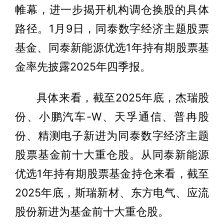
帷幕，进一步揭开机构调仓换股的具体
路径。1月9日，同泰数字经济主题股票
基金、同泰新能源优选1年持有期股票基
金率先披露2025年四季报。
具体来看，截至2025年底，杰瑞股
份、小鹏汽车-W、天孚通信、普冉股
份、精测电子新进为同泰数字经济主题
股票基金前十大重仓股。从同泰新能源
优选1年持有期股票基金持仓来看，截至
2025年底，斯瑞新材、东方电气、应流
股份新进为基金前十大重仓股。