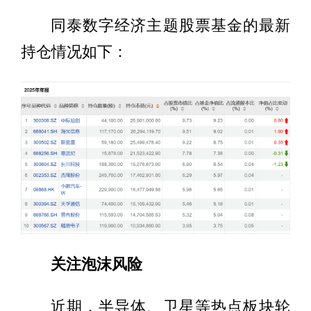
同泰数字经济主题股票基金的最新
持仓情况如下：
关注泡沫风险
近期，半导体、卫星等热点板块轮