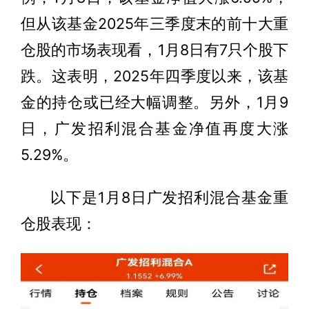
但从该基金2025年三季度末的前十大重
仓股的市场表现看，1月8日有7只个股下
跌。这表明，2025年四季度以来，该基
金的持仓或已经大幅调整。另外，1月9
日，广发招利混合基金净值再度大涨
5.29%。
以下是1月8日广发招利混合基金重
仓股表现：