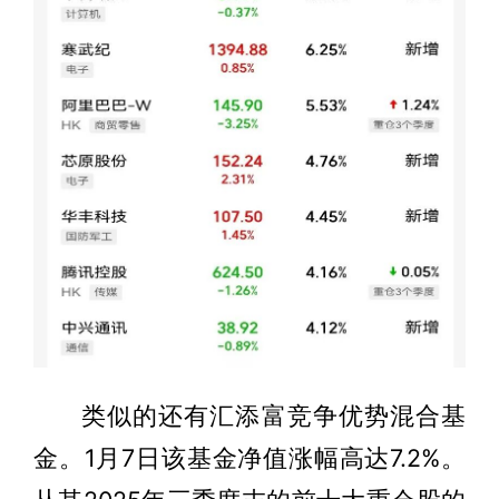
类似的还有汇添富竞争优势混合基
金。1月7日该基金净值涨幅高达7.2%。