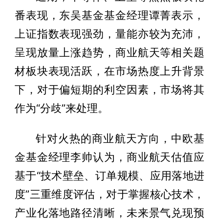
番表现，东吴基金基金经理谭菁表示，
上证指数表现强劲，量能亦较为充沛，
呈现放量上涨趋势，商业航天等相关题
材板块表现活跃，在市场热度上升背景
下，对于偏短期的利空因素，市场将其
作为“分歧”来处理。
针对火热的商业航天方向，中欧基
金基金经理李帅认为，商业航天估值应
基于“技术壁垒、订单规模、应用落地进
度”三重维度评估，对于掌握核心技术，
产业化落地路径清晰，未来景气兑现预