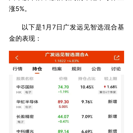
涨5%。
以下是1月7日广发远见智选混合基
金的表现：