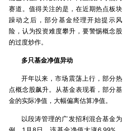
赛道。值得关注的是，在近期热点板块
躁动之后，部分基金经理开始提示风
险，认为投资难度攀升，要警惕概念股
的过度炒作。
多只基金净值异动
开年以来，市场震荡上行，部分热
点概念股飙升。从基金表现看，部分基
金的实际净值，大幅偏离估算净值。
以段涛管理的广发招利混合基金为
例，1月8日，该基金净值大涨6.99%，