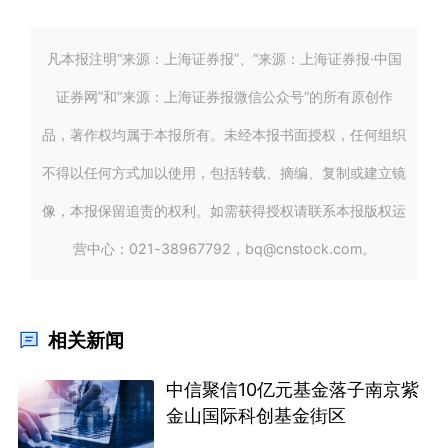
凡本报注明“来源：上海证券报”、“来源：上海证券报·中国
证券网”和“来源：上海证券报微信公众号”的所有原创作
品，著作权均属于本报所有。未经本报书面授权，任何组织
不得以任何方式加以使用，包括转载、摘编、复制或建立镜
像，本报保留追责的权利。如需获得授权请联系本报版权运
营中心：021-38967792，bq@cnstock.com。
相关新闻
中信聚信10亿元基金落子南京紫
金山国际科创基金街区