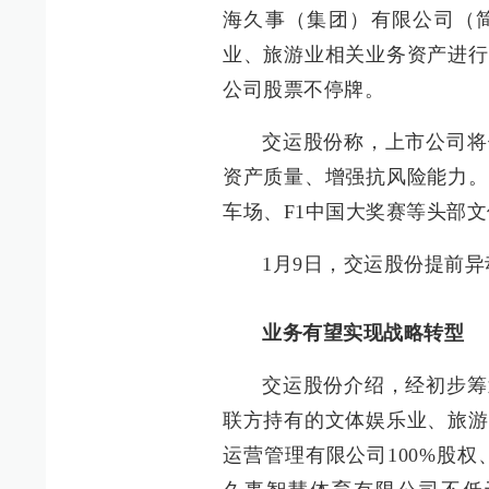
海久事（集团）有限公司（简
业、旅游业相关业务资产进行
公司股票不停牌。
交运股份称，上市公司将
资产质量、增强抗风险能力。
车场、F1中国大奖赛等头部
1月9日，交运股份提前
业务有望实现战略转型
交运股份介绍，经初步筹
联方持有的文体娱乐业、旅游
运营管理有限公司100%股权