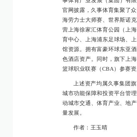
事体育产业发展（集团）有限
官网披露，久事体育集聚了众
海劳力士大师赛、世界斯诺克
营上海徐家汇体育公园（上海
育中心、上海浦东足球场、上
馆资源。拥有富豪环球东亚酒
色酒店资产。同时，旗下上海
篮球职业联赛（CBA）参赛
上述资产均属久事集团旗
城市功能保障和投资平台管理
动城市交通、体育产业、地产
量发展。
作者：王玉晴