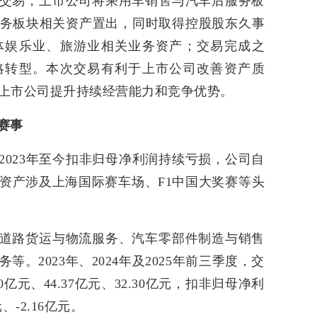
交易，上市公司将乘用车销售与汽车后服务板
务板块相关资产置出，同时取得控股股东久事
体娱乐业、旅游业相关业务资产；交易完成之
略转型。本次交易有利于上市公司改善资产质
上市公司提升持续经营能力和竞争优势。
赛事
2023年至今扣非归母净利润持续亏损，公司自
资产涉及上海国际赛车场、F1中国大奖赛等头
道路货运与物流服务、汽车零部件制造与销售
。2023年、2024年及2025年前三季度，交
亿元、44.37亿元、32.30亿元，扣非归母净利
元、-2.16亿元。