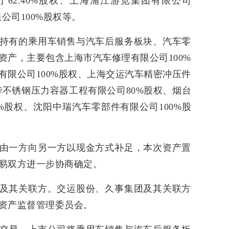
62.40%股权、上海浦江游览集团有限公司
公司100%股权等。
持有的乘用车销售与汽车后服务板块、汽车零
资产，主要包含上海市汽车修理有限公司100%
有限公司100%股权、上海交运汽车精密冲压件
华不锈钢压力容器工程有限公司80%股权、烟台
%股权、沈阳中瑞汽车零部件有限公司100%股
由一方向另一方以现金方式补足，本次资产置
易双方进一步协商确定。
及其关联方。交运股份、久事集团及其关联方
资产监督管理委员会。