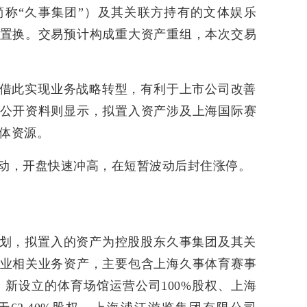
称“久事集团”）及其关联方持有的文体娱乐
置换。交易预计构成重大资产重组，本次交易
借此实现业务战略转型，有利于上市公司改善
公开资料则显示，拟置入资产涉及上海国际赛
文体资源。
异动，开盘快速冲高，在短暂波动后封住涨停。
划，拟置入的资产为控股股东久事集团及其关
业相关业务资产，主要包含上海久事体育赛事
、新设立的体育场馆运营公司100%股权、上海