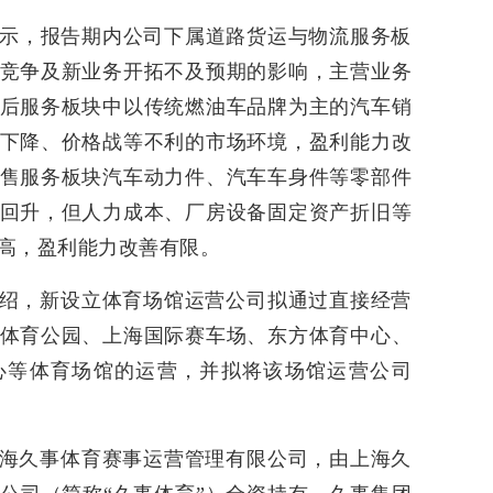
中表示，报告期内公司下属道路货运与物流服务板
竞争及新业务开拓不及预期的影响，主营业务
后服务板块中以传统燃油车品牌为主的汽车销
下降、价格战等不利的市场环境，盈利能力改
售服务板块汽车动力件、汽车车身件等零部件
回升，但人力成本、厂房设备固定资产折旧等
高，盈利能力改善有限。
绍，新设立体育场馆运营公司拟通过直接经营
体育公园、上海国际赛车场、东方体育中心、
心等体育场馆的运营，并拟将该场馆运营公司
海久事体育赛事运营管理有限公司，由上海久