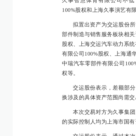
久事智慧体育有限公司不低于
100%股权和上海久事演艺有限
拟置出资产为交运股份所
部件制造与销售服务板块相关
股权、上海交运汽车动力系统
有限公司100%股权、上海通
中瑞汽车零部件有限公司100
权等。
交运股份表示，差额部分
换涉及的具体资产范围尚需交
本次交易对方为久事集团
的实际控制人均为上海市国有