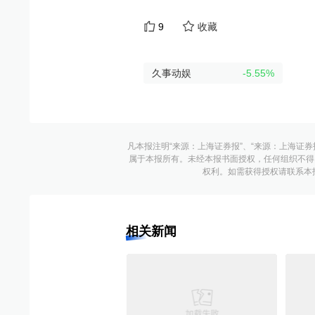
9
收藏
久事动娱
-5.55
%
凡本报注明“来源：上海证券报”、“来源：上海证券
属于本报所有。未经本报书面授权，任何组织不得
权利。如需获得授权请联系本报版权运
相关新闻