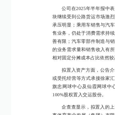
公司在2025年半年报
块继续受到公路货运市场激烈
承压明显；乘用车销售与汽车
售业务，仍处于消费需求持续
善有限；汽车零部件制造与销
的业务需求量和销售收入有所
相对固定分摊成本占比依然较
拟置入资产方面，公告介
或受托经营等方式承接徐家汇
旗忠网球中心及仙霞网球中
100%股权置入交运股份。
企查查显示，拟置入的上