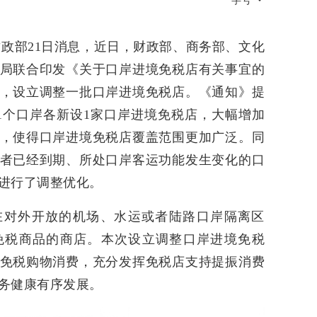
字号
财政部21日消息，近日，财政部、商务部、文化
局联合印发《关于口岸进境免税店有关事宜的
，设立调整一批口岸进境免税店。《通知》提
1个口岸各新设1家口岸进境免税店，大幅增加
，使得口岸进境免税店覆盖范围更加广泛。同
者已经到期、所处口岸客运功能发生变化的口
进行了调整优化。
在对外开放的机场、水运或者陆路口岸隔离区
免税商品的商店。本次设立调整口岸进境免税
免税购物消费，充分发挥免税店支持提振消费
务健康有序发展。