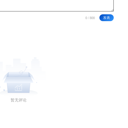
发表
暂无评论