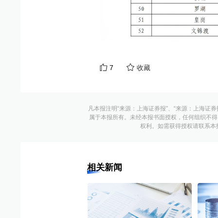
7
收藏
凡本报注明“来源：上海证券报”、“来源：上海证券
属于本报所有。未经本报书面授权，任何组织不得
权利。如需获得授权请联系本报版权运
相关新闻