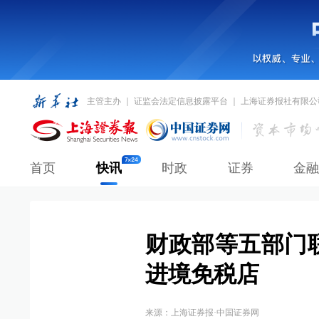
主管主办 ｜ 证监会法定信息披露平台 ｜ 上海证券报社有限公
首页
快讯
时政
证券
金融
财政部等五部门
进境免税店
来源：
上海证券报·中国证券网