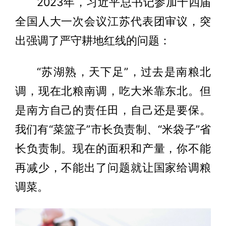
2023年，习近平总书记参加十四届
全国人大一次会议江苏代表团审议，突
出强调了严守耕地红线的问题：
“苏湖熟，天下足”，过去是南粮北
调，现在北粮南调，吃大米靠东北。但
是南方自己的责任田，自己还是要保。
我们有“菜篮子”市长负责制、“米袋子”省
长负责制。现在的面积和产量，你不能
再减少，不能出了问题就让国家给调粮
调菜。