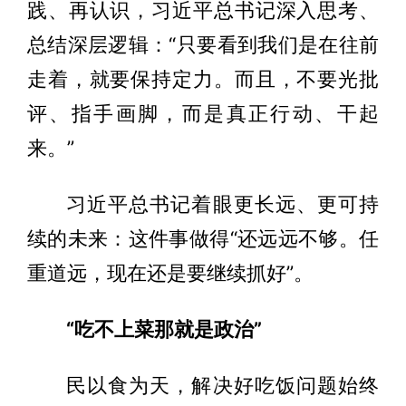
践、再认识，习近平总书记深入思考、
总结深层逻辑：“只要看到我们是在往前
走着，就要保持定力。而且，不要光批
评、指手画脚，而是真正行动、干起
来。”
习近平总书记着眼更长远、更可持
续的未来：这件事做得“还远远不够。任
重道远，现在还是要继续抓好”。
“吃不上菜那就是政治”
民以食为天，解决好吃饭问题始终