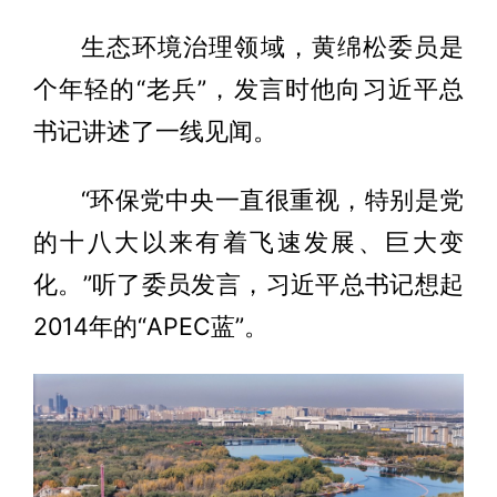
生态环境治理领域，黄绵松委员是
个年轻的“老兵”，发言时他向习近平总
书记讲述了一线见闻。
“环保党中央一直很重视，特别是党
的十八大以来有着飞速发展、巨大变
化。”听了委员发言，习近平总书记想起
2014年的“APEC蓝”。