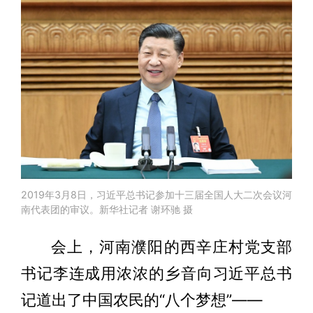
2019年3月8日，习近平总书记参加十三届全国人大二次会议河
南代表团的审议。新华社记者 谢环驰 摄
会上，河南濮阳的西辛庄村党支部
书记李连成用浓浓的乡音向习近平总书
记道出了中国农民的“八个梦想”——