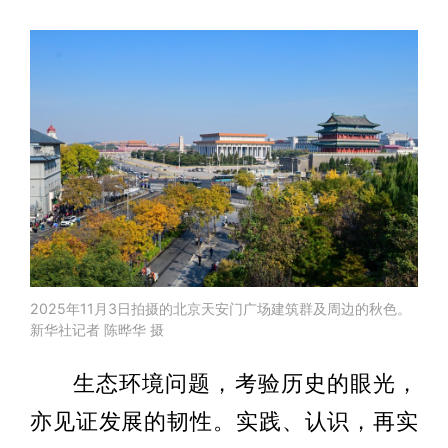
2025年11月3日拍摄的北京天安门广场建筑群及周边的秋色。
新华社记者 陈晔华 摄
生态环境问题，考验历史的眼光，
亦见证发展的韧性。实践、认识，再实