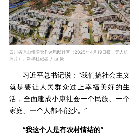
四川省凉山州昭觉县沐恩邸社区（2025年4月19日摄，无人机
照片）。新华社记者 尹恒 摄
习近平总书记说：“我们搞社会主义
就是要让人民群众过上幸福美好的生
活，全面建成小康社会一个民族、一个
家庭、一个人都不能少。”
“我这个人是有农村情结的”