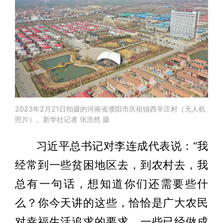
2023年2月21日拍摄的河南省濮阳市庆祖镇西辛庄村（无人机
照片）。新华社记者 张浩然 摄
习近平总书记对李连成代表说：“我
经常到一些贫困地区去，到农村去，我
总有一句话，想知道你们还需要些什
么？你今天讲的这些，恰恰是广大农民
对幸福生活追求的要求，一些已经做成