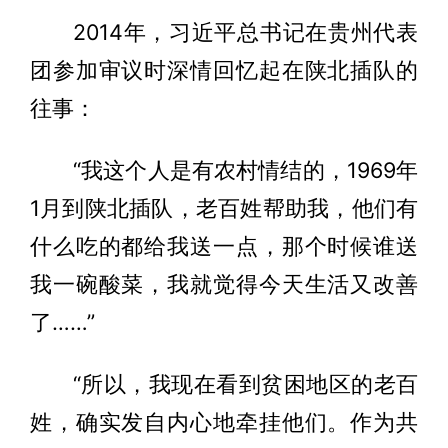
2014年，习近平总书记在贵州代表
团参加审议时深情回忆起在陕北插队的
往事：
“我这个人是有农村情结的，1969年
1月到陕北插队，老百姓帮助我，他们有
什么吃的都给我送一点，那个时候谁送
我一碗酸菜，我就觉得今天生活又改善
了……”
“所以，我现在看到贫困地区的老百
姓，确实发自内心地牵挂他们。作为共