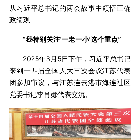
从习近平总书记的两会故事中领悟正确
政绩观。
“我特别关注‘一老一小’这个重点”
2025年3月5日下午，习近平总书记
来到十四届全国人大三次会议江苏代表
团参加审议，与江苏连云港市海连社区
党委书记李肖娜代表交流。