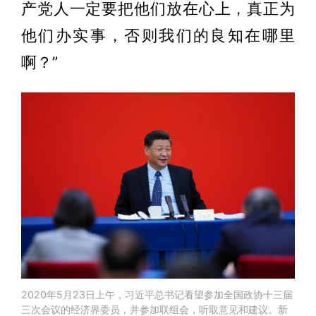
产党人一定要把他们放在心上，真正为
他们办实事，否则我们的良知在哪里
啊？”
2020年5月23日上午，习近平总书记看望参加全国政协十三届
三次会议的经济界委员，并参加联组会，听取意见和建议。新