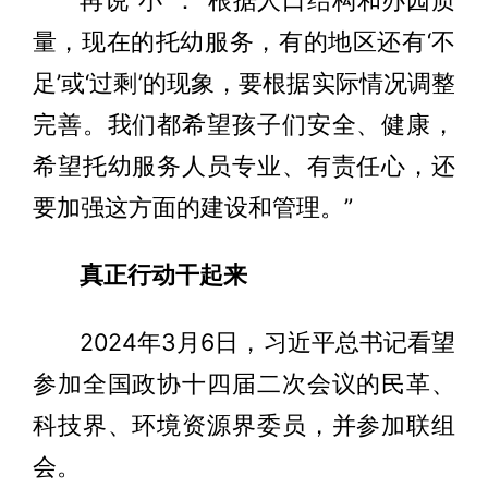
再说“小”：“根据人口结构和办园质
量，现在的托幼服务，有的地区还有‘不
足’或‘过剩’的现象，要根据实际情况调整
完善。我们都希望孩子们安全、健康，
希望托幼服务人员专业、有责任心，还
要加强这方面的建设和管理。”
真正行动干起来
2024年3月6日，习近平总书记看望
参加全国政协十四届二次会议的民革、
科技界、环境资源界委员，并参加联组
会。