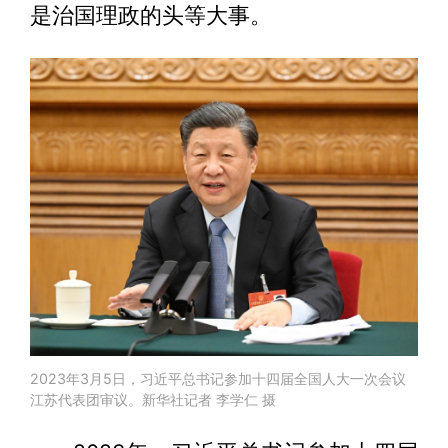
是治国理政的头等大事。
2023年3月5日，习近平总书记参加十四届全国人大一次会议
江苏代表团审议。新华社记者 李学仁 摄