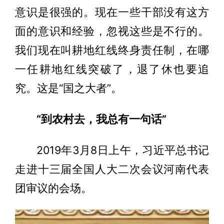
意识是很强的。现在一些干部没有这方
面的意识和经验，忽视这些是不行的。
我们现在叫耕地红线终身责任制，在哪
一任耕地红线突破了，退了休也要追
究。这是“国之大者”。
“到农村去，我总有一句话”
2019年3月8日上午，习近平总书记
走进十三届全国人大二次会议河南代表
团审议的会场。