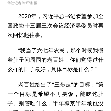
华社记者 谢环驰 摄
2020年，习近平总书记看望参加全
国政协十三届三次会议经济界委员时再
次回忆起往事。
“我当了六七年农民，那个时候我饿
着肚子问周围的老百姓，你们觉得过什
么样的日子最好，具体目标是什么？”
老百姓给出了“三步走”的目标：“第
一个目标是希望不再要饭，能吃饱肚
子。别管吃什么，半年糠菜半年粮也没