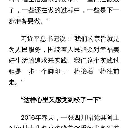
了，一些还在做的过程中，一些是下一
步准备要做。”
习近平总书记说：“我们的宗旨就是
为人民服务，围绕着人民群众对幸福美
好生活的追求来实践。我们这个实践过
程是一步一个脚印，一棒接着一棒往前
走。”
“这样心里又感觉到松了一下”
2016年春天，一张四川昭觉县阿土