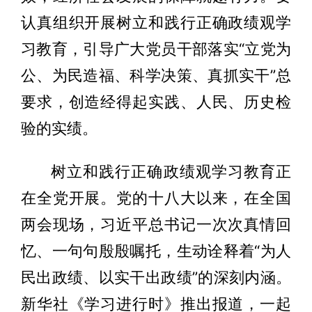
认真组织开展树立和践行正确政绩观学
习教育，引导广大党员干部落实“立党为
公、为民造福、科学决策、真抓实干”总
要求，创造经得起实践、人民、历史检
验的实绩。
树立和践行正确政绩观学习教育正
在全党开展。党的十八大以来，在全国
两会现场，习近平总书记一次次真情回
忆、一句句殷殷嘱托，生动诠释着“为人
民出政绩、以实干出政绩”的深刻内涵。
新华社《学习进行时》推出报道，一起