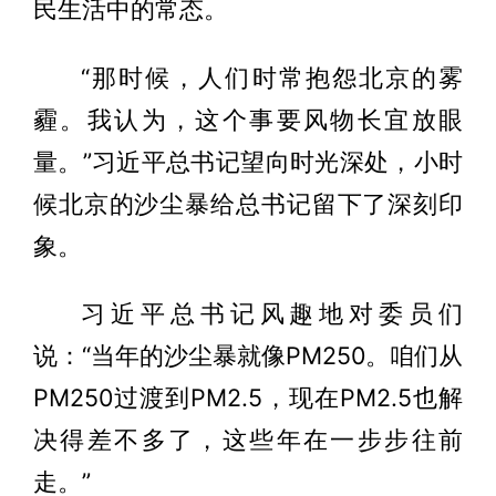
民生活中的常态。
“那时候，人们时常抱怨北京的雾
霾。我认为，这个事要风物长宜放眼
量。”习近平总书记望向时光深处，小时
候北京的沙尘暴给总书记留下了深刻印
象。
习近平总书记风趣地对委员们
说：“当年的沙尘暴就像PM250。咱们从
PM250过渡到PM2.5，现在PM2.5也解
决得差不多了，这些年在一步步往前
走。”