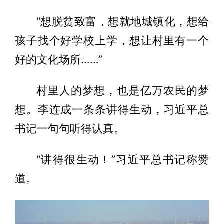
“想脱贫致富，想就地城镇化，想给
孩子找个好学校上学，想让村里有一个
好的文化场所……”
村里人的梦想，也是亿万农民的梦
想。李连成一条条讲得生动，习近平总
书记一句句听得认真。
“讲得很生动！”习近平总书记称赞
道。