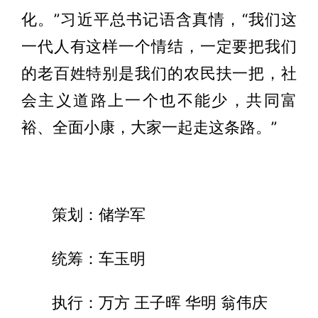
化。”习近平总书记语含真情，“我们这
一代人有这样一个情结，一定要把我们
的老百姓特别是我们的农民扶一把，社
会主义道路上一个也不能少，共同富
裕、全面小康，大家一起走这条路。”
策划：储学军
统筹：车玉明
执行：万方 王子晖 华明 翁伟庆