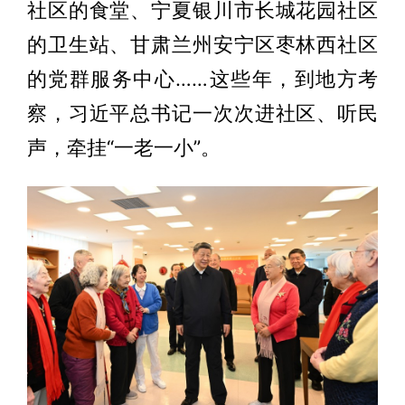
社区的食堂、宁夏银川市长城花园社区
的卫生站、甘肃兰州安宁区枣林西社区
的党群服务中心……这些年，到地方考
察，习近平总书记一次次进社区、听民
声，牵挂“一老一小”。