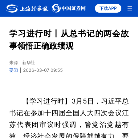
下载APP
学习进行时丨从总书记的两会故
事领悟正确政绩观
来源：新华社
要闻
|
2026-03-07 09:55
【学习进行时】3月5日，习近平总
书记在参加十四届全国人大四次会议江
苏代表团审议时强调，管党治党越有
效，经济社会发展的保障就越有力。要