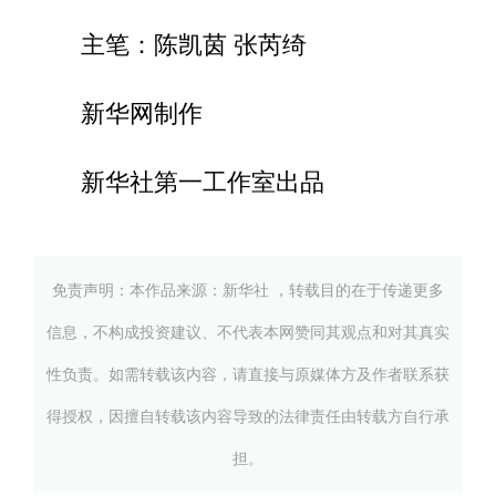
主笔：陈凯茵 张芮绮
新华网制作
新华社第一工作室出品
免责声明：本作品来源：新华社 ，转载目的在于传递更多
信息，不构成投资建议、不代表本网赞同其观点和对其真实
性负责。如需转载该内容，请直接与原媒体方及作者联系获
得授权，因擅自转载该内容导致的法律责任由转载方自行承
担。