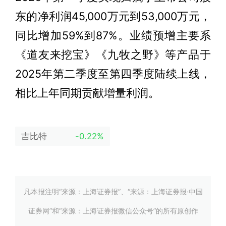
东的净利润45,000万元到53,000万元，
同比增加59%到87%。业绩预增主要系
《道友来挖宝》《九牧之野》等产品于
2025年第二季度至第四季度陆续上线，
相比上年同期贡献增量利润。
吉比特
-0.22%
凡本报注明“来源：上海证券报”、“来源：上海证券报·中国
证券网”和“来源：上海证券报微信公众号”的所有原创作