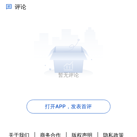
评论
暂无评论
打开APP，
发表首评
关于我们
|
商务合作
|
版权声明
|
隐私政策