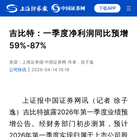
下载APP
吉比特：一季度净利润同比预增
59%-87%
来源：上海证券报·中国证券网
作者：徐子逸
公司快讯
|
2026-04-14 16:16
上证报中国证券网讯（记者 徐子
逸）吉比特披露2026年第一季度业绩预
增公告。经财务部门初步测算，预计
2026年第一季度实现归属于上市公司股