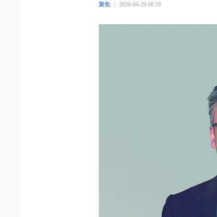
聚焦
|
2026-04-29 08:29