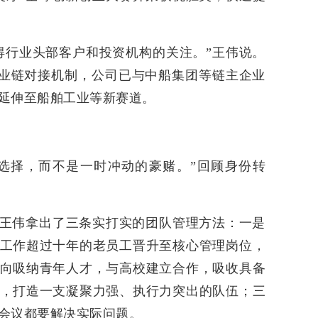
得行业头部客户和投资机构的关注。”王伟说。
产业链对接机制，公司已与中船集团等链主企业
延伸至船舶工业等新赛道。
选择，而不是一时冲动的豪赌。”回顾身份转
王伟拿出了三条实打实的团队管理方法：一是
工作超过十年的老员工晋升至核心管理岗位，
向吸纳青年人才，与高校建立合作，吸收具备
，打造一支凝聚力强、执行力突出的队伍；三
会议都要解决实际问题。