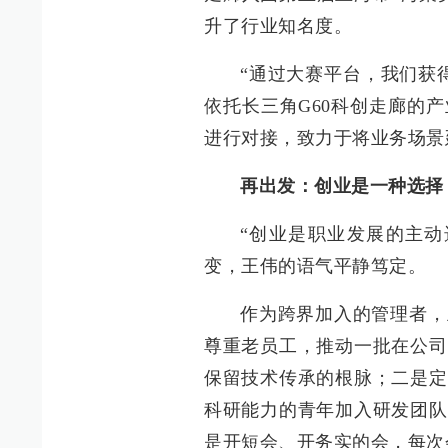
升了行业知名度。
“通过大赛平台，我们获
依托长三角G60科创走廊的
进行对接，致力于将业务场景
再出发：创业是一种选择
“创业是职业发展的主动
变，王伟的语气平静笃定。
作为跨界加入的管理者，
尊重老员工，推动一批在公司
保留技术传承的根脉；二是定
科研能力的青年加入研发团队
是开短会、开务实的会，每次