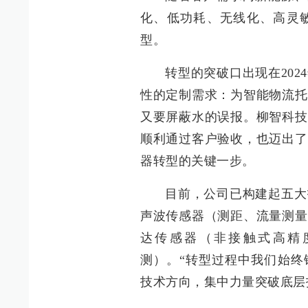
化、低功耗、无线化、高灵
型。
转型的突破口出现在20
性的定制需求：为智能物流托
又要屏蔽水的误报。柳智科技
顺利通过客户验收，也迈出了
器转型的关键一步。
目前，公司已构建起五大
声波传感器（测距、流量测量
达传感器（非接触式高精
测）。“转型过程中我们始终
技术方向，集中力量突破底层