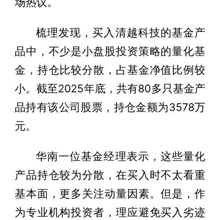
场热议。
梳理发现，买入清越科技的基金产
品中，不少是小盘股投资策略的量化基
金，持仓比较分散，占基金净值比例较
小。截至2025年底，共有80多只基金产
品持有该公司股票，持仓金额为3578万
元。
华南一位基金经理表示，这些量化
产品持仓较为分散，在买入时不太看重
基本面，更多关注动量因素。但是，作
为专业机构投资者，理应避免买入劣迹