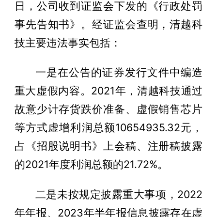
日，公司收到证监会下发的《行政处罚
事先告知书》。经证监会查明，清越科
技主要违法事实包括：
一是在公告的证券发行文件中编造
重大虚假内容。2021年，清越科技通过
故意少计存货跌价准备、虚假销售芯片
等方式虚增利润总额10654935.32元，
占《招股说明书》上会稿、注册稿披露
的2021年度利润总额的21.72%。
二是未按规定披露重大事项，2022
年年报、2023年半年报信息披露存在虚