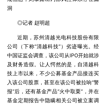
洞
◎记者 赵明超
近期，苏州清越光电科技股份有限
公司（下称“清越科技”）劣迹曝光。经
中国证监会调查，该公司从IPO开始就涉
及财务造假。让人愕然的是，自清越科
技上市以来，不少公募基金产品接连买
入该公司股票，甚至在该公司被拉响“警
报”后，还有基金产品“火中取栗”，并在
基金定期报告中隐瞒相关公司被立案调