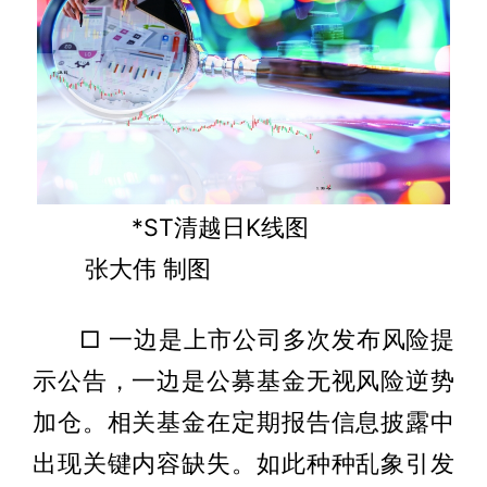
*ST清越日K线图
张大伟 制图
□ 一边是上市公司多次发布风险提
示公告，一边是公募基金无视风险逆势
加仓。相关基金在定期报告信息披露中
出现关键内容缺失。如此种种乱象引发