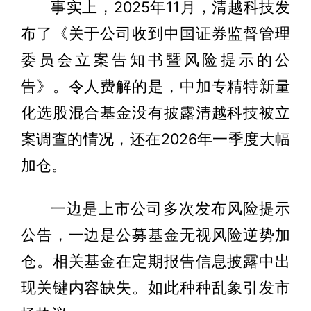
事实上，2025年11月，清越科技发
布了《关于公司收到中国证券监督管理
委员会立案告知书暨风险提示的公
告》。令人费解的是，中加专精特新量
化选股混合基金没有披露清越科技被立
案调查的情况，还在2026年一季度大幅
加仓。
一边是上市公司多次发布风险提示
公告，一边是公募基金无视风险逆势加
仓。相关基金在定期报告信息披露中出
现关键内容缺失。如此种种乱象引发市