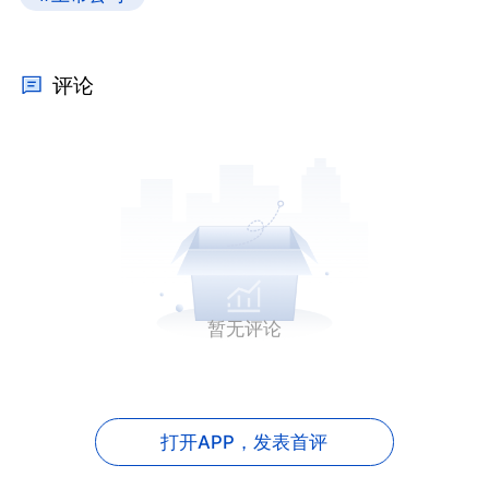
评论
暂无评论
打开APP，
发表首评