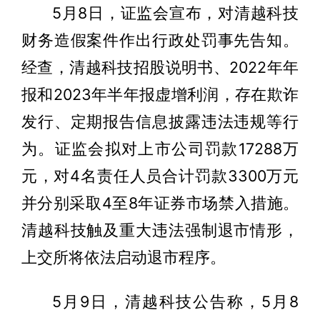
5月8日，证监会宣布，对清越科技
财务造假案件作出行政处罚事先告知。
经查，清越科技招股说明书、2022年年
报和2023年半年报虚增利润，存在欺诈
发行、定期报告信息披露违法违规等行
为。证监会拟对上市公司罚款17288万
元，对4名责任人员合计罚款3300万元
并分别采取4至8年证券市场禁入措施。
清越科技触及重大违法强制退市情形，
上交所将依法启动退市程序。
5月9日，清越科技公告称，5月8