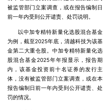
被监管部门立案调查，或在报告编制日
前一年内受到公开谴责、处罚说明。
以中加专精特新量化选股混合基金
为例，截至2025年底，清越科技为该基
金第二大重仓股。中加专精特新量化选
股混合基金2025年年报显示，报告期
内，该基金投资前十名证券的发行主
体，没有被监管部门立案调查，或在本
报告编制日前一年内受到公开谴责、处
罚的情况。