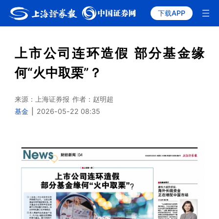
下载APP
上市公司连环造假 部分基金缘
何“火中取栗”？
来源：上海证券报
作者：赵明超
基金
|
2026-05-22 08:35