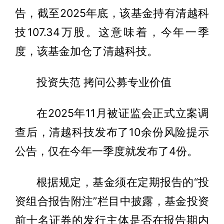
告，截至2025年底，该基金持有清越科
技107.34万股。这意味着，今年一季
度，该基金加仓了清越科技。
投资失范 拷问公募专业价值
在2025年11月被证监会正式立案调
查后，清越科技发布了10余份风险提示
公告，仅在今年一季度就发布了4份。
根据规定，基金须在定期报告的“投
资组合报告附注”栏目中披露，基金投资
前十名证券的发行主体是否在报告期内