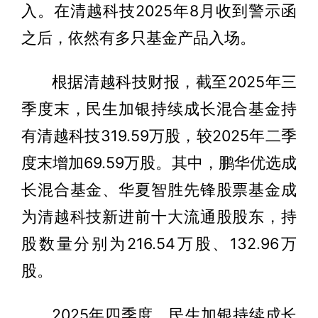
入。在清越科技2025年8月收到警示函
之后，依然有多只基金产品入场。
根据清越科技财报，截至2025年三
季度末，民生加银持续成长混合基金持
有清越科技319.59万股，较2025年二季
度末增加69.59万股。其中，鹏华优选成
长混合基金、华夏智胜先锋股票基金成
为清越科技新进前十大流通股股东，持
股数量分别为216.54万股、132.96万
股。
2025年四季度，民生加银持续成长