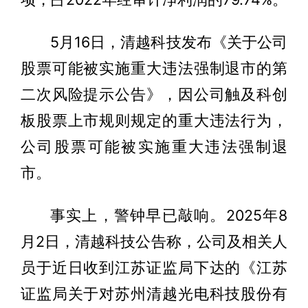
5月16日，清越科技发布《关于公司
股票可能被实施重大违法强制退市的第
二次风险提示公告》，因公司触及科创
板股票上市规则规定的重大违法行为，
公司股票可能被实施重大违法强制退
市。
事实上，警钟早已敲响。2025年8
月2日，清越科技公告称，公司及相关人
员于近日收到江苏证监局下达的《江苏
证监局关于对苏州清越光电科技股份有