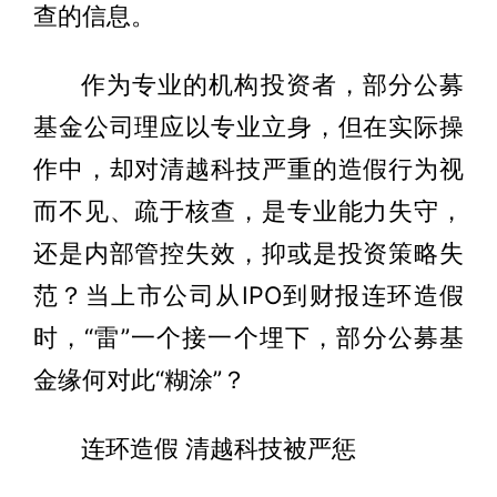
查的信息。
作为专业的机构投资者，部分公募
基金公司理应以专业立身，但在实际操
作中，却对清越科技严重的造假行为视
而不见、疏于核查，是专业能力失守，
还是内部管控失效，抑或是投资策略失
范？当上市公司从IPO到财报连环造假
时，“雷”一个接一个埋下，部分公募基
金缘何对此“糊涂”？
连环造假 清越科技被严惩