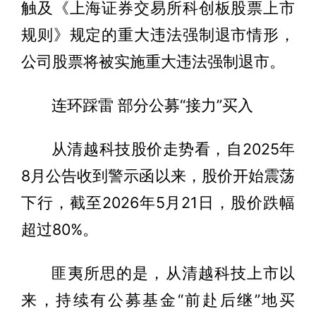
触及《上海证券交易所科创板股票上市
规则》规定的重大违法强制退市情形，
公司股票将被实施重大违法强制退市。
连环踩雷 部分公募“接力”买入
从清越科技股价走势看，自2025年
8月公告收到警示函以来，股价开始震荡
下行，截至2026年5月21日，股价跌幅
超过80%。
匪夷所思的是，从清越科技上市以
来，持续有公募基金“前赴后继”地买