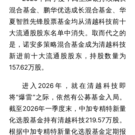
混合基金、鹏华优选成长混合基金、华
夏智胜先锋股票基金均从清越科技前十
大流通股股东名单中消失。取而代之的
是，诺安多策略混合基金成为清越科技
新进前十大流通股股东，持股数量为
157.62万股。
进入2026年，就在清越科技即
将“爆雷”之际，依然有公募基金入局。
截至2026年一季度末，中加专精特新量
化选股基金持有清越科技219.57万股。
根据中加专精特新量化选股基金定期报