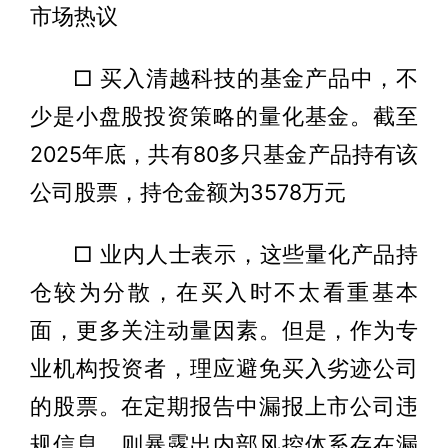
市场热议
□ 买入清越科技的基金产品中，不
少是小盘股投资策略的量化基金。截至
2025年底，共有80多只基金产品持有该
公司股票，持仓金额为3578万元
□ 业内人士表示，这些量化产品持
仓较为分散，在买入时不太看重基本
面，更多关注动量因素。但是，作为专
业机构投资者，理应避免买入劣迹公司
的股票。在定期报告中漏报上市公司违
规信息，则暴露出内部风控体系存在漏