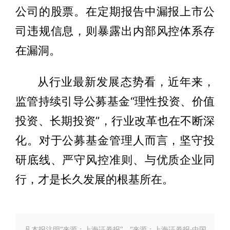
公司的股票。在定期报告中漏报上市公
司违规信息，则暴露出内部风控体系存
在漏洞。
从行业最新发展态势看，近年来，
监管持续引导公募基金“理性投资、价值
投资、长期投资”，行业改革也在不断深
化。对于公募基金管理人而言，坚守投
研底线、严守风控准则、与优质企业同
行，才是长久发展的根基所在。
凡本报注明“来源：上海证券报”、“来源：上海证券报·中国