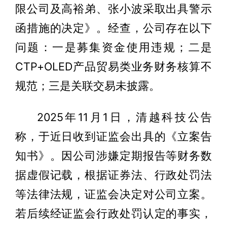
限公司及高裕弟、张小波采取出具警示
函措施的决定》。经查，公司存在以下
问题：一是募集资金使用违规；二是
CTP+OLED产品贸易类业务财务核算不
规范；三是关联交易未披露。
2025年11月1日，清越科技公告
称，于近日收到证监会出具的《立案告
知书》。因公司涉嫌定期报告等财务数
据虚假记载，根据证券法、行政处罚法
等法律法规，证监会决定对公司立案。
若后续经证监会行政处罚认定的事实，