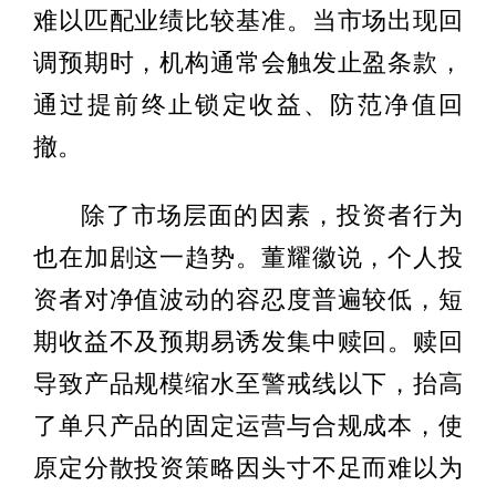
难以匹配业绩比较基准。当市场出现回
调预期时，机构通常会触发止盈条款，
通过提前终止锁定收益、防范净值回
撤。
除了市场层面的因素，投资者行为
也在加剧这一趋势。董耀徽说，个人投
资者对净值波动的容忍度普遍较低，短
期收益不及预期易诱发集中赎回。赎回
导致产品规模缩水至警戒线以下，抬高
了单只产品的固定运营与合规成本，使
原定分散投资策略因头寸不足而难以为