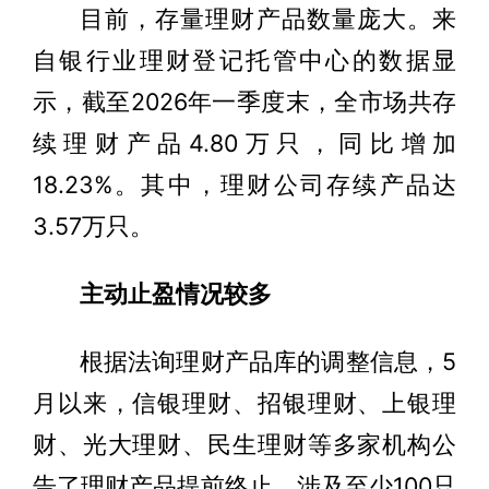
目前，存量理财产品数量庞大。来
自银行业理财登记托管中心的数据显
示，截至2026年一季度末，全市场共存
续理财产品4.80万只，同比增加
18.23%。其中，理财公司存续产品达
3.57万只。
主动止盈情况较多
根据法询理财产品库的调整信息，5
月以来，信银理财、招银理财、上银理
财、光大理财、民生理财等多家机构公
告了理财产品提前终止，涉及至少100只