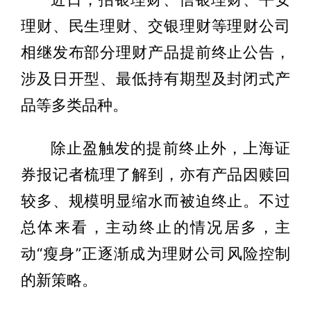
理财、民生理财、交银理财等理财公司
相继发布部分理财产品提前终止公告，
涉及日开型、最低持有期型及封闭式产
品等多类品种。
除止盈触发的提前终止外，上海证
券报记者梳理了解到，亦有产品因赎回
较多、规模明显缩水而被迫终止。不过
总体来看，主动终止的情况居多，主
动“瘦身”正逐渐成为理财公司风险控制
的新策略。