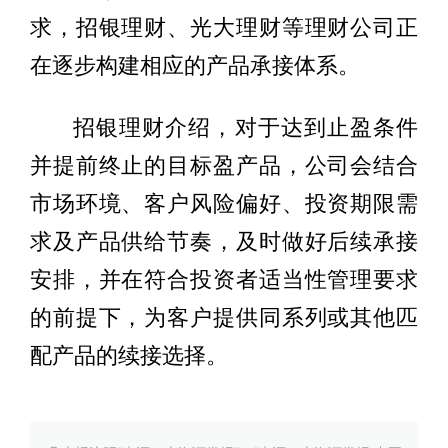
求，招银理财、光大理财等理财公司正
在逐步构建相应的产品承接体系。
招银理财介绍，对于达到止盈条件
并提前终止的目标盈产品，公司会结合
市场环境、客户风险偏好、投资期限需
求及产品供给节奏，及时做好后续承接
安排，并在符合投资者适当性管理要求
的前提下，为客户提供同系列或其他匹
配产品的续接选择。