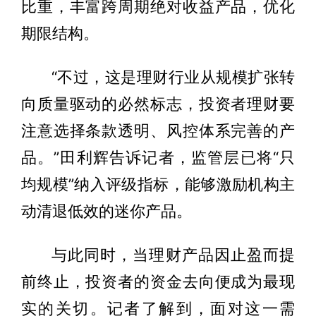
比重，丰富跨周期绝对收益产品，优化
期限结构。
“不过，这是理财行业从规模扩张转
向质量驱动的必然标志，投资者理财要
注意选择条款透明、风控体系完善的产
品。”田利辉告诉记者，监管层已将“只
均规模”纳入评级指标，能够激励机构主
动清退低效的迷你产品。
与此同时，当理财产品因止盈而提
前终止，投资者的资金去向便成为最现
实的关切。记者了解到，面对这一需