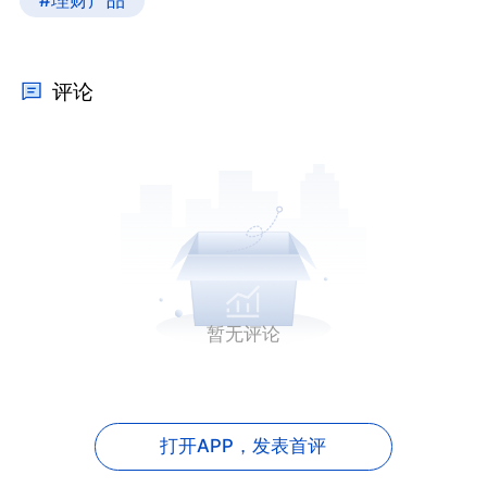
#理财产品
评论
暂无评论
打开APP，
发表首评