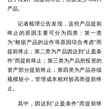
产品。
记者梳理公告发现，这些产品提前
终止的原因主要可分为四类：第一类
为“根据产品的运作等原因综合考虑”而
提前终止；第二类为产品因达到“止盈条
件”而提前终止；第三类为产品所投资的
资产部分提前终止；第四类为产品存续
规模较小，管理成本相对较高而提前终
止。
其中，因达到“止盈条件”而提前终