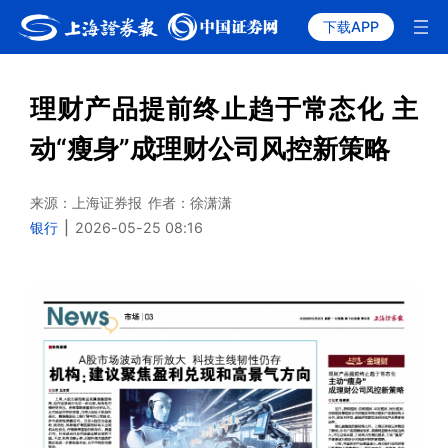
下载APP
理财产品提前终止趋于常态化 主
动“瘦身”成理财公司风控新策略
来源：上海证券报
作者：徐潇潇
银行
|
2026-05-25 08:16