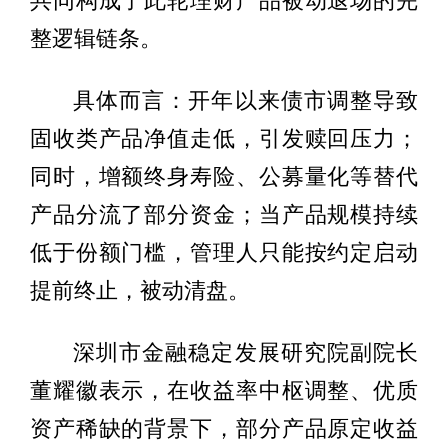
共同构成了此轮理财产品被动退场的完
整逻辑链条。
具体而言：开年以来债市调整导致
固收类产品净值走低，引发赎回压力；
同时，增额终身寿险、公募量化等替代
产品分流了部分资金；当产品规模持续
低于份额门槛，管理人只能按约定启动
提前终止，被动清盘。
深圳市金融稳定发展研究院副院长
董耀徽表示，在收益率中枢调整、优质
资产稀缺的背景下，部分产品原定收益