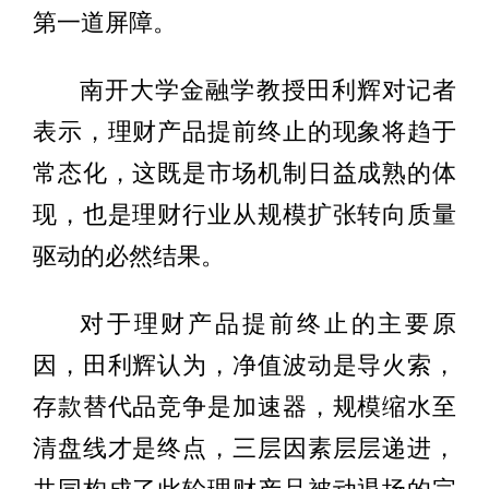
第一道屏障。
南开大学金融学教授田利辉对记者
表示，理财产品提前终止的现象将趋于
常态化，这既是市场机制日益成熟的体
现，也是理财行业从规模扩张转向质量
驱动的必然结果。
对于理财产品提前终止的主要原
因，田利辉认为，净值波动是导火索，
存款替代品竞争是加速器，规模缩水至
清盘线才是终点，三层因素层层递进，