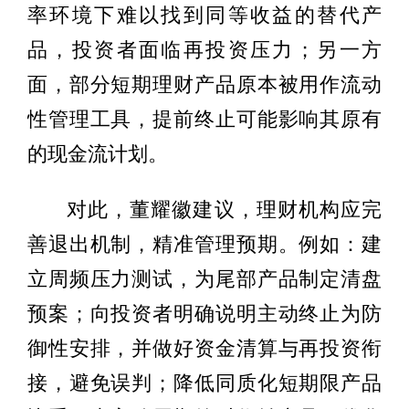
率环境下难以找到同等收益的替代产
品，投资者面临再投资压力；另一方
面，部分短期理财产品原本被用作流动
性管理工具，提前终止可能影响其原有
的现金流计划。
对此，董耀徽建议，理财机构应完
善退出机制，精准管理预期。例如：建
立周频压力测试，为尾部产品制定清盘
预案；向投资者明确说明主动终止为防
御性安排，并做好资金清算与再投资衔
接，避免误判；降低同质化短期限产品