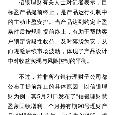
招银理财有关人士对记者表示，目
标盈产品提前终止，是产品运行机制中
的主动止盈安排。当产品达到约定止盈
条件后按规则提前终止，有助于帮助客
户锁定阶段性收益、及时落袋为安，从
而规避后续市场波动，体现了产品设计
中对收益实现与风险控制的平衡。
不过，并非所有银行理财子公司都
公布了提前终止的具体原因。以信银理
财为例，其5月21日发布了“信银理财慧
盈象固收增利三个月持有期90号理财产