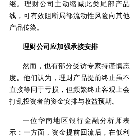
继。理财公司主动缩减此类尾部产品
线，可有效阻断局部流动性风险向其他
产品传染。
理财公司应加强承接安排
然而，也有部分受访专家持谨慎态
度。他们认为，理财产品提前终止虽不
直接等同于亏损，但频繁终止客观上会
打乱投资者的资金安排与收益预期。
一位华南地区银行金融分析师表
示：一方面，资金提前回流后，在低利