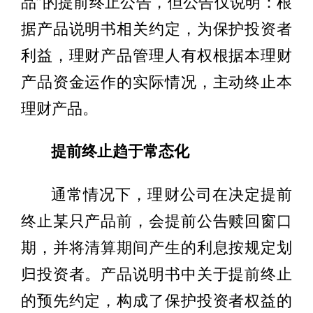
品”的提前终止公告，但公告仅说明：根
据产品说明书相关约定，为保护投资者
利益，理财产品管理人有权根据本理财
产品资金运作的实际情况，主动终止本
理财产品。
提前终止趋于常态化
通常情况下，理财公司在决定提前
终止某只产品前，会提前公告赎回窗口
期，并将清算期间产生的利息按规定划
归投资者。产品说明书中关于提前终止
的预先约定，构成了保护投资者权益的