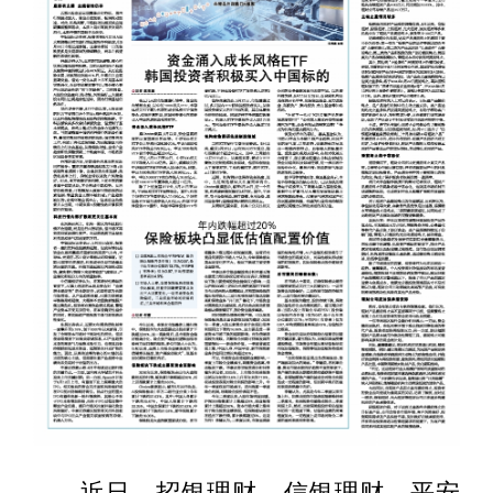
近日，招银理财、信银理财、平安