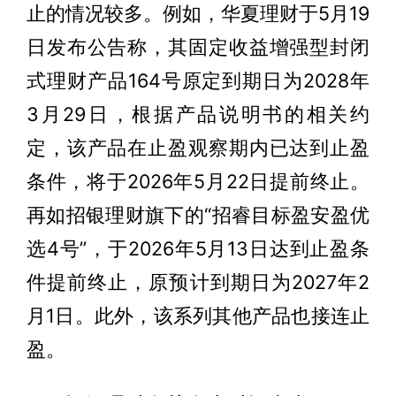
止的情况较多。例如，华夏理财于5月19
日发布公告称，其固定收益增强型封闭
式理财产品164号原定到期日为2028年
3月29日，根据产品说明书的相关约
定，该产品在止盈观察期内已达到止盈
条件，将于2026年5月22日提前终止。
再如招银理财旗下的“招睿目标盈安盈优
选4号”，于2026年5月13日达到止盈条
件提前终止，原预计到期日为2027年2
月1日。此外，该系列其他产品也接连止
盈。