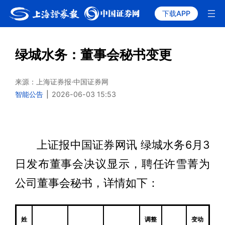
下载APP
绿城水务：董事会秘书变更
来源：上海证券报·中国证券网
智能公告
|
2026-06-03 15:53
上证报中国证券网讯 绿城水务6月3
日发布董事会决议显示，聘任许雪菁为
公司董事会秘书，详情如下：
姓
调整
变动