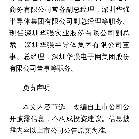
商务有限公司常务副总经理，深圳华强
半导体集团有限公司副总经理等职务。
现任深圳华强实业股份有限公司副总
裁，深圳华强半导体集团有限公司董
事、总经理，深圳华强电子网集团股份
有限公司董事等职务。
免责声明
本文内容节选、改编自上市公司公
开披露信息，不构成投资建议。信息披
露内容以上市公司公告原文为准。