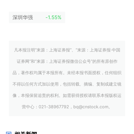
深圳华强
-1.55%
凡本报注明“来源：上海证券报”、“来源：上海证券报·中国
证券网”和“来源：上海证券报微信公众号”的所有原创作
品，著作权均属于本报所有。未经本报书面授权，任何组织
不得以任何方式加以使用，包括转载、摘编、复制或建立镜
像，本报保留追责的权利。如需获得授权请联系本报版权运
营中心：021-38967792，bq@cnstock.com。