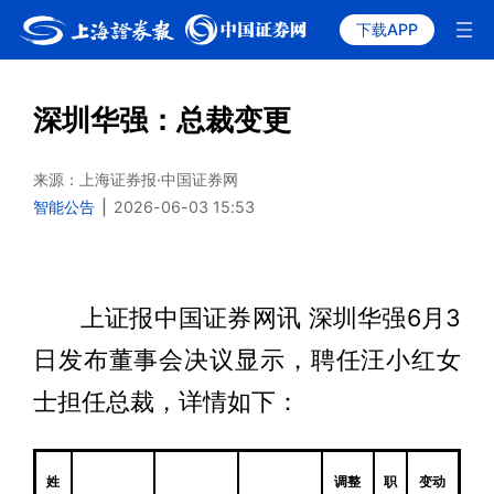
下载APP
深圳华强：总裁变更
来源：上海证券报·中国证券网
智能公告
|
2026-06-03 15:53
上证报中国证券网讯 深圳华强6月3
日发布董事会决议显示，聘任汪小红女
士担任总裁，详情如下：
姓
调整
职
变动