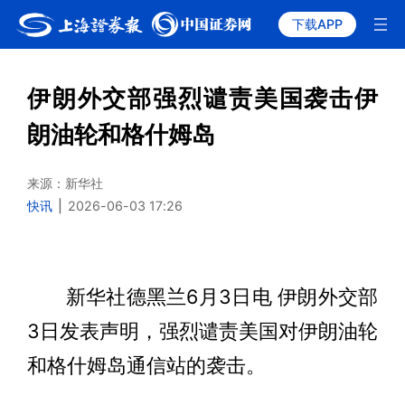
下载APP
伊朗外交部强烈谴责美国袭击伊
朗油轮和格什姆岛
来源：新华社
快讯
|
2026-06-03 17:26
新华社德黑兰6月3日电 伊朗外交部
3日发表声明，强烈谴责美国对伊朗油轮
和格什姆岛通信站的袭击。