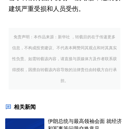
建筑严重受损和人员受伤。
免责声明：本作品来源：新华社 ，转载目的在于传递更多
信息，不构成投资建议、不代表本网赞同其观点和对其真实
性负责。如需转载该内容，请直接与原媒体方及作者联系获
得授权，因擅自转载该内容导致的法律责任由转载方自行承
担。
相关新闻
伊朗总统与最高领袖会面 就经济
和军事等问题交换意见