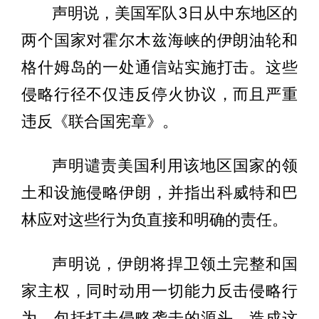
声明说，美国军队3日从中东地区的
两个国家对霍尔木兹海峡的伊朗油轮和
格什姆岛的一处通信站实施打击。这些
侵略行径不仅违反停火协议，而且严重
违反《联合国宪章》。
声明谴责美国利用该地区国家的领
土和设施侵略伊朗，并指出科威特和巴
林应对这些行为负直接和明确的责任。
声明说，伊朗将捍卫领土完整和国
家主权，同时动用一切能力反击侵略行
为，包括打击侵略袭击的源头。造成这