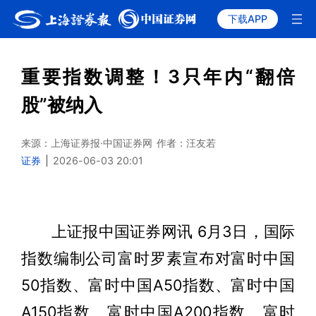
下载APP
重要指数调整！3只年内“翻倍
股”被纳入
来源：上海证券报·中国证券网
作者：汪友若
证券
|
2026-06-03 20:01
上证报中国证券网讯 6月3日，国际
指数编制公司富时罗素宣布对富时中国
50指数、富时中国A50指数、富时中国
A150指数、富时中国A200指数、富时