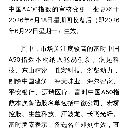
中国A400指数的审核变更。变更将于
2026年6月18日星期四收盘后（即2026
年6月22日星期一）生效。
其中，市场关注度较高的富时中国
A50指数本次纳入兆易创新、澜起科
技、东山精密、胜宏科技、潍柴动力，
剔除中国建筑、海天味业、海尔智家、
平安银行、迈瑞医疗。富时中国A50指
数本次备选股名单包括中微公司、宏桥
控股、生益科技、江波龙、长飞光纤。
富时罗素表示，备选名单即刻生效，直