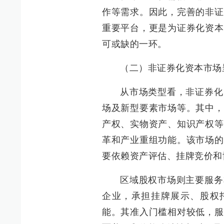
作等需求。因此，完善的非证
重要平台，更是为证券化资本
可或缺的一环。
（二）非证券化资本市场
从市场类型看，非证券化
场及新型要素市场等。其中，
产权、实物资产、知识产权等
革和产业重组功能。该市场的
要依赖资产评估、挂牌竞价和
区域股权市场则主要服务
企业，承担挂牌展示、股权
能。其准入门槛相对较低，服