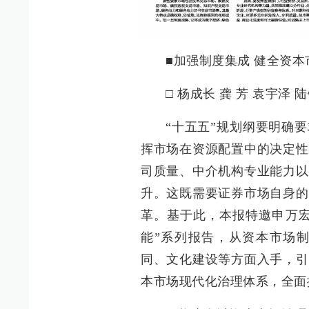
■加强制度集成 健全资
□ 杨成长 龚 芳 袁宇泽 
“十五五”规划纲要明确
挥市场在资源配置中的决定性
司质量、中介机构专业能力以
升。这既需要证券市场自身的
革。基于此，本报特邀申万宏
能”系列报告，从资本市场
同、文化建设等方面入手，引
本市场现代化治理体系，全面