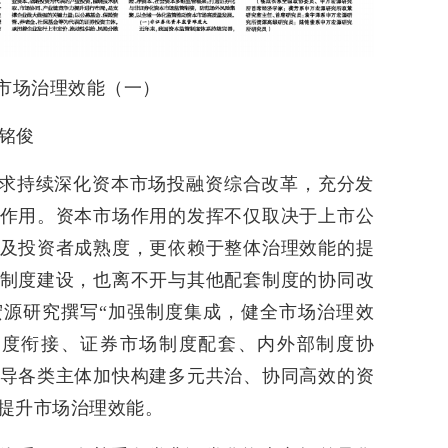
本市场治理效能（一）
陆铭俊
要求持续深化资本市场投融资综合改革，充分发
作用。资本市场作用的发挥不仅取决于上市公
及投资者成熟度，更依赖于整体治理效能的提
制度建设，也离不开与其他配套制度的协同改
源研究撰写“加强制度集成，健全市场治理效
制度衔接、证券市场制度配套、内外部制度协
导各类主体加快构建多元共治、协同高效的资
提升市场治理效能。