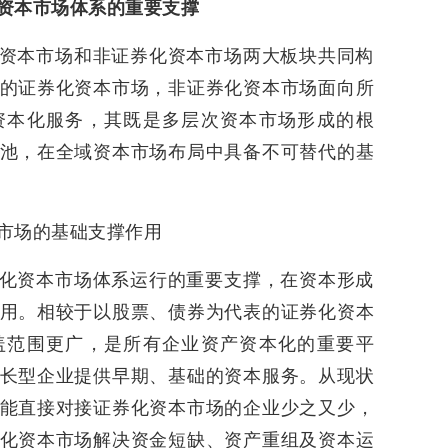
资本市场体系的重要支撑
资本市场和非证券化资本市场两大板块共同构
的证券化资本市场，非证券化资本市场面向所
资本化服务，其既是多层次资本市场形成的根
池，在全域资本市场布局中具备不可替代的基
市场的基础支撑作用
化资本市场体系运行的重要支撑，在资本形成
用。相较于以股票、债券为代表的证券化资本
盖范围更广，是所有企业资产资本化的重要平
长型企业提供早期、基础的资本服务。从现状
能直接对接证券化资本市场的企业少之又少，
化资本市场解决资金短缺、资产重组及资本运