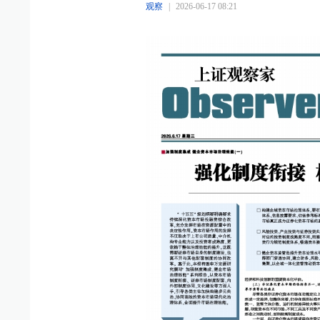
观察
|
2026-06-17 08:21