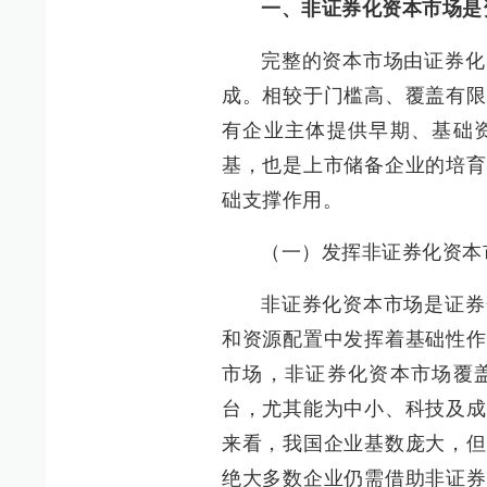
一、非证券化资本市场是
完整的资本市场由证券化
成。相较于门槛高、覆盖有限
有企业主体提供早期、基础
基，也是上市储备企业的培育
础支撑作用。
（一）发挥非证券化资本
非证券化资本市场是证券
和资源配置中发挥着基础性作
市场，非证券化资本市场覆
台，尤其能为中小、科技及成
来看，我国企业基数庞大，但
绝大多数企业仍需借助非证券