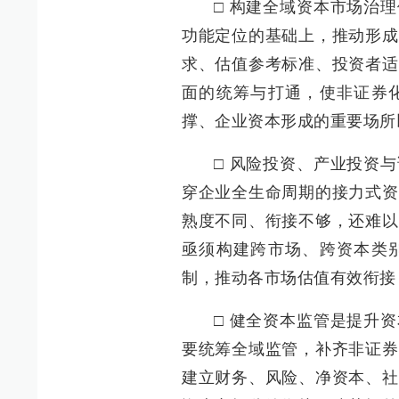
□ 构建全域资本市场治
功能定位的基础上，推动形成
求、估值参考标准、投资者适
面的统筹与打通，使非证券
撑、企业资本形成的重要场所
□ 风险投资、产业投资
穿企业全生命周期的接力式资
熟度不同、衔接不够，还难以
亟须构建跨市场、跨资本类
制，推动各市场估值有效衔接
□ 健全资本监管是提升
要统筹全域监管，补齐非证券
建立财务、风险、净资本、社