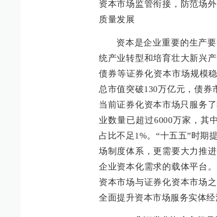
资本市场监管衔接，防范场外
质量发展
资本是企业重要的生产要
统产业转型和培育壮大新兴产
债券等证券化资本市场规模稳
总市值突破130万亿元，债券
当前证券化资本市场只服务了
业数量已超过6000万家，其
占比不足1%。“十五五”时
场制度体系，更需要大力推进
企业资本化需求的载体平台。
资本市场与证券化资本市场之
全面提升资本市场服务实体经