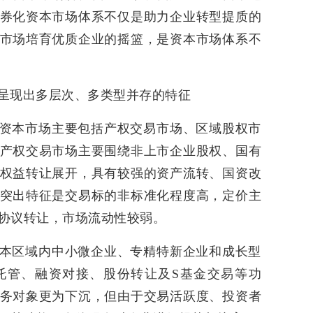
券化资本市场体系不仅是助力企业转型提质的
市场培育优质企业的摇篮，是资本市场体系不
呈现出多层次、多类型并存的特征
资本市场主要包括产权交易市场、区域股权市
产权交易市场主要围绕非上市企业股权、国有
权益转让展开，具有较强的资产流转、国资改
突出特征是交易标的非标准化程度高，定价主
协议转让，市场流动性较弱。
本区域内中小微企业、专精特新企业和成长型
托管、融资对接、股份转让及S基金交易等功
务对象更为下沉，但由于交易活跃度、投资者