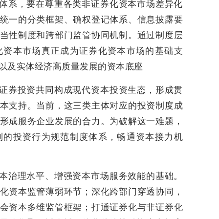
理体系，要在尊重各类非证券化资本市场差异化
统一的分类框架、确权登记体系、信息披露要
当性制度和跨部门监管协同机制。通过制度层
化资本市场真正成为证券化资本市场的基础支
以及实体经济高质量发展的资本底座
与证券投资共同构成现代资本投资生态，形成贯
本支持。当前，这三类主体对应的投资制度成
形成服务企业发展的合力。为破解这一难题，
别的投资行为规范制度体系，畅通资本接力机
资本治理水平、增强资本市场服务效能的基础。
化资本监管薄弱环节；深化跨部门穿透协同，
会资本多维监管框架；打通证券化与非证券化