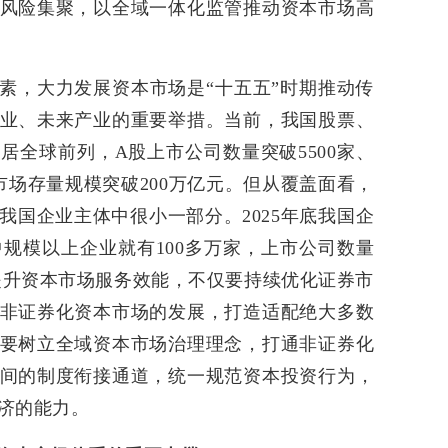
风险集聚，以全域一体化监管推动资本市场高
素，大力发展资本市场是“十五五”时期推动传
业、未来产业的重要举措。当前，我国股票、
居全球前列，A股上市公司数量突破5500家、
市场存量规模突破200万亿元。但从覆盖面看，
我国企业主体中很小一部分。2025年底我国企
中规模以上企业就有100多万家，上市公司数量
期提升资本市场服务效能，不仅要持续优化证券市
非证券化资本市场的发展，打造适配绝大多数
要树立全域资本市场治理理念，打通非证券化
间的制度衔接通道，统一规范资本投资行为，
济的能力。