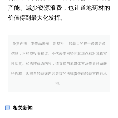
产能、减少资源浪费，也让道地药材的
价值得到最大化发挥。
免责声明：本作品来源：新华社 ，转载目的在于传递更多
信息，不构成投资建议、不代表本网赞同其观点和对其真实
性负责。如需转载该内容，请直接与原媒体方及作者联系获
得授权，因擅自转载该内容导致的法律责任由转载方自行承
担。
相关新闻