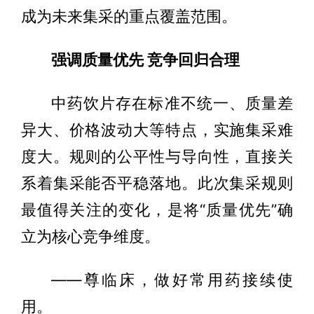
成为未来集采的重点覆盖范围。
强调质量优先 竞争回归合理
中药饮片存在标准不统一、质量差
异大、价格波动大等特点，实施集采难
度大。规则的公平性与导向性，直接关
系着集采能否平稳落地。此次集采规则
最值得关注的变化，是将“质量优先”确
立为核心竞争维度。
——尊临床，做好常用药接续使
用。