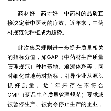
药材好，药才好，中药材的品质直
接决定着中医药的疗效。近年来，中药
材规范化种植成为趋势。
此次集采规则进一步提升质量相关
的指标分值，如GAP（中药材生产质量
管理规范）种植基地、追溯体系等，同
时细化道地药材指标，引导企业从源头
抓好质量。近1年来存在不符合
GMP（药品生产质量管理规范）要求或
被暂停生产、被责令停止生产的企业，