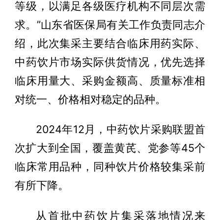
等级，以满足各级医疗机构不同层次需
求。”山东省医保局有关工作负责同志介
绍，此次集采主要结合临床用药实际、
中药饮片市场实际供货情况，优先选择
临床用量大、采购金额高、质量标准相
对统一、价格相对稳定的品种。
2024年12月，中药饮片采购联盟首
次扩大到全国，覆盖黄芪、党参等45个
临床常用品种，同种饮片价格较集采前
有所下降。
从首批中药饮片集采落地情况来