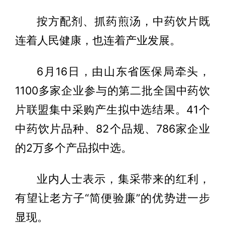
按方配剂、抓药煎汤，中药饮片既
连着人民健康，也连着产业发展。
6月16日，由山东省医保局牵头，
1100多家企业参与的第二批全国中药饮
片联盟集中采购产生拟中选结果。41个
中药饮片品种、82个品规、786家企业
的2万多个产品拟中选。
业内人士表示，集采带来的红利，
有望让老方子“简便验廉”的优势进一步
显现。