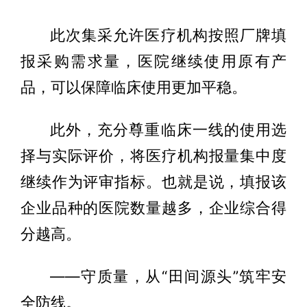
此次集采允许医疗机构按照厂牌填
报采购需求量，医院继续使用原有产
品，可以保障临床使用更加平稳。
此外，充分尊重临床一线的使用选
择与实际评价，将医疗机构报量集中度
继续作为评审指标。也就是说，填报该
企业品种的医院数量越多，企业综合得
分越高。
——守质量，从“田间源头”筑牢安
全防线。