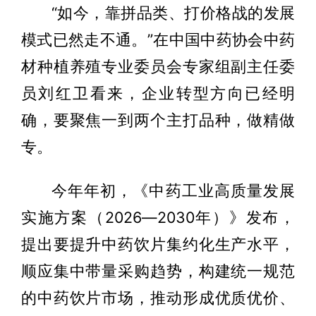
“如今，靠拼品类、打价格战的发展
模式已然走不通。”在中国中药协会中药
材种植养殖专业委员会专家组副主任委
员刘红卫看来，企业转型方向已经明
确，要聚焦一到两个主打品种，做精做
专。
今年年初，《中药工业高质量发展
实施方案（2026—2030年）》发布，
提出要提升中药饮片集约化生产水平，
顺应集中带量采购趋势，构建统一规范
的中药饮片市场，推动形成优质优价、