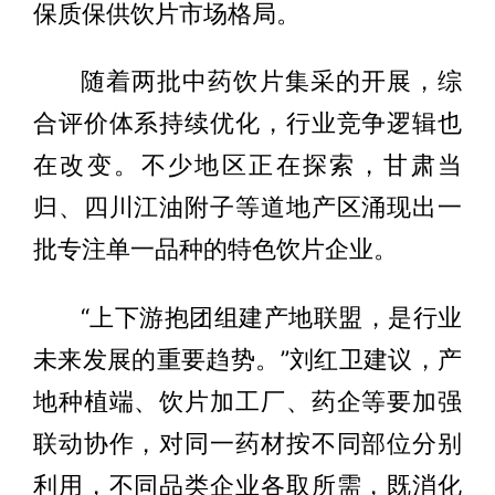
保质保供饮片市场格局。
随着两批中药饮片集采的开展，综
合评价体系持续优化，行业竞争逻辑也
在改变。不少地区正在探索，甘肃当
归、四川江油附子等道地产区涌现出一
批专注单一品种的特色饮片企业。
“上下游抱团组建产地联盟，是行业
未来发展的重要趋势。”刘红卫建议，产
地种植端、饮片加工厂、药企等要加强
联动协作，对同一药材按不同部位分别
利用，不同品类企业各取所需，既消化