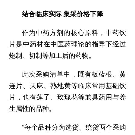
结合临床实际 集采价格下降
作为中药方剂的核心原料，中药饮
片是中药材在中医药理论的指导下经过
炮制、切制等加工后的药物。
此次采购清单中，既有板蓝根、黄
连片、天麻、熟地黄等临床常用基础饮
片，也有莲子、玫瑰花等兼具药用与养
生属性的品种。
“每个品种分为选货、统货两个采购