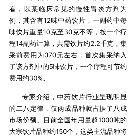
看，以某临床常见的慢性胃炎方剂为
例，其含有12味中药饮片，一副药中每
味饮片重量10克至30克不等，按一个疗
程14副药计算，共需饮片约2.2千克，集
采前费用为370元左右，首次集采纳入
了该方剂中的5味饮片，一个疗程可节约
费用约30%。
专家介绍，中药饮片行业呈现明显
的二八定律，仅两成品种就占据了八成
市场份额。目前全国年用量超1000吨的
大宗饮片品种约150个，这类主流品种将