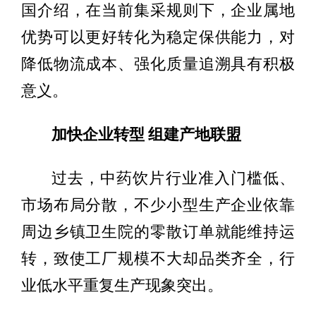
国介绍，在当前集采规则下，企业属地
优势可以更好转化为稳定保供能力，对
降低物流成本、强化质量追溯具有积极
意义。
加快企业转型 组建产地联盟
过去，中药饮片行业准入门槛低、
市场布局分散，不少小型生产企业依靠
周边乡镇卫生院的零散订单就能维持运
转，致使工厂规模不大却品类齐全，行
业低水平重复生产现象突出。