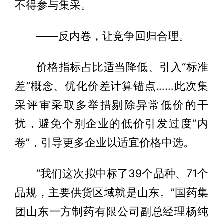
不得参与集采。
——反内卷，让竞争回归合理。
价格指标占比适当降低、引入“标准
差”概念、优化价差计算锚点……此次集
采评审采取多举措剔除异常低价的干
扰，避免个别企业的低价引发过度“内
卷”，引导更多企业以适宜价格中选。
“我们这次拟中标了39个品种、71个
品规，主要供货区域就是山东。”国药集
团山东一方制药有限公司副总经理杨纯