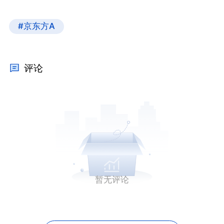
#京东方A
评论
暂无评论