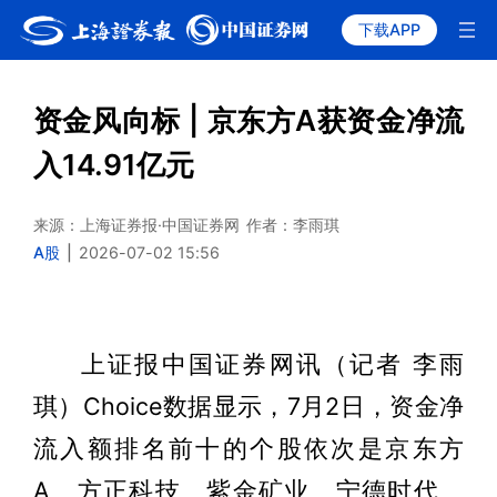
下载APP
资金风向标 | 京东方A获资金净流
入14.91亿元
来源：上海证券报·中国证券网
作者：李雨琪
A股
|
2026-07-02 15:56
上证报中国证券网讯（记者 李雨
琪）Choice数据显示，7月2日，资金净
流入额排名前十的个股依次是京东方
A、方正科技、紫金矿业、宁德时代、