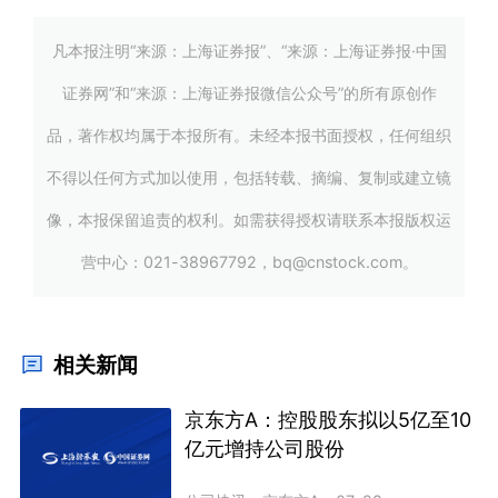
凡本报注明“来源：上海证券报”、“来源：上海证券报·中国
证券网”和“来源：上海证券报微信公众号”的所有原创作
品，著作权均属于本报所有。未经本报书面授权，任何组织
不得以任何方式加以使用，包括转载、摘编、复制或建立镜
像，本报保留追责的权利。如需获得授权请联系本报版权运
营中心：021-38967792，bq@cnstock.com。
相关新闻
京东方A：控股股东拟以5亿至10
亿元增持公司股份