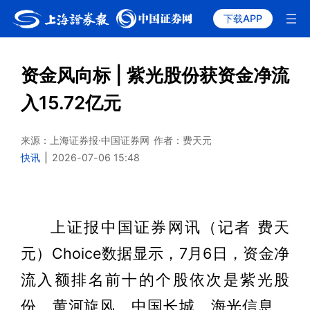
下载APP
资金风向标 | 紫光股份获资金净流
入15.72亿元
来源：上海证券报·中国证券网
作者：费天元
快讯
|
2026-07-06 15:48
上证报中国证券网讯（记者 费天
元）Choice数据显示，7月6日，资金净
流入额排名前十的个股依次是紫光股
份、黄河旋风、中国长城、海光信息、