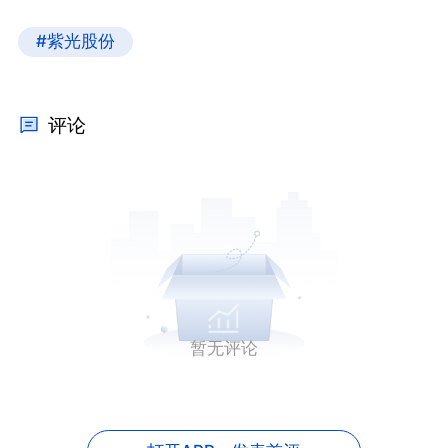
#紫光股份
评论
暂无评论