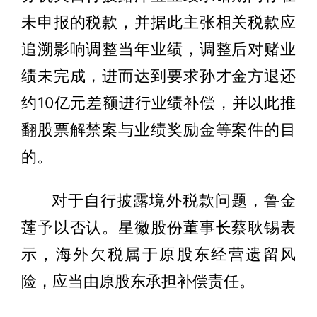
未申报的税款，并据此主张相关税款应
追溯影响调整当年业绩，调整后对赌业
绩未完成，进而达到要求孙才金方退还
约10亿元差额进行业绩补偿，并以此推
翻股票解禁案与业绩奖励金等案件的目
的。
对于自行披露境外税款问题，鲁金
莲予以否认。星徽股份董事长蔡耿锡表
示，海外欠税属于原股东经营遗留风
险，应当由原股东承担补偿责任。