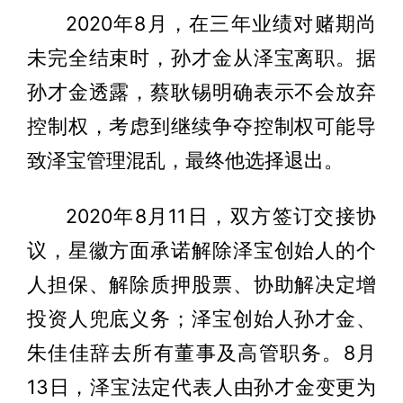
2020年8月，在三年业绩对赌期尚
未完全结束时，孙才金从泽宝离职。据
孙才金透露，蔡耿锡明确表示不会放弃
控制权，考虑到继续争夺控制权可能导
致泽宝管理混乱，最终他选择退出。
2020年8月11日，双方签订交接协
议，星徽方面承诺解除泽宝创始人的个
人担保、解除质押股票、协助解决定增
投资人兜底义务；泽宝创始人孙才金、
朱佳佳辞去所有董事及高管职务。8月
13日，泽宝法定代表人由孙才金变更为