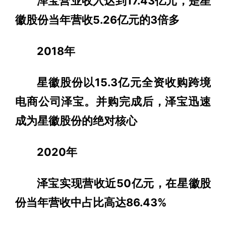
泽宝营业收入达到17.43亿元，是星
徽股份当年营收5.26亿元的3倍多
2018年
星徽股份以15.3亿元全资收购跨境
电商公司泽宝。并购完成后，泽宝迅速
成为星徽股份的绝对核心
2020年
泽宝实现营收近50亿元，在星徽股
份当年营收中占比高达86.43%