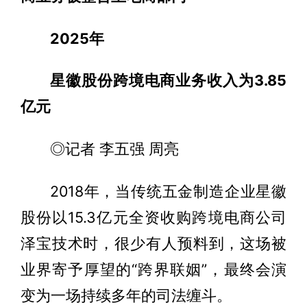
2025年
星徽股份跨境电商业务收入为3.85
亿元
◎记者 李五强 周亮
2018年，当传统五金制造企业星徽
股份以15.3亿元全资收购跨境电商公司
泽宝技术时，很少有人预料到，这场被
业界寄予厚望的“跨界联姻”，最终会演
变为一场持续多年的司法缠斗。