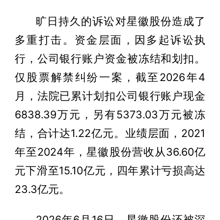
旷日持久的诉讼对星徽股份造成了
多重打击。资金层面，因多起诉讼执
行，公司银行账户资金被冻结和划扣。
仅股票解禁纠纷一案，截至2026年4
月，法院已累计划扣公司银行账户现金
6838.39万元，另有5373.03万元被冻
结，合计达1.22亿元。业绩层面，2021
年至2024年，星徽股份营收从36.60亿
元下滑至15.10亿元，四年累计亏损高达
23.3亿元。
2026年6月16日，星徽股份还被深