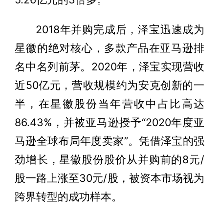
2018年并购完成后，泽宝迅速成为
星徽的绝对核心，多款产品在亚马逊排
名中名列前茅。2020年，泽宝实现营收
近50亿元，营收规模约为安克创新的一
半，在星徽股份当年营收中占比高达
86.43%，并被亚马逊授予“2020年度亚
马逊全球布局年度卖家”。凭借泽宝的强
劲增长，星徽股份股价从并购前的8元/
股一路上涨至30元/股，被资本市场视为
跨界转型的成功样本。