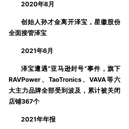
2020年8月
创始人孙才金离开泽宝，星徽股份
全面接管泽宝
2021年6月
泽宝遭遇“亚马逊封号”事件，旗下
RAVPower、TaoTronics、VAVA等六
大主力品牌全部受到波及，累计被关闭
店铺367个
2021年年报