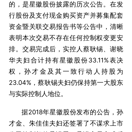
的，是星徽股份披露的历次公告。在发
行股份及支付现金购买资产并募集配套
资金暨关联交易报告书等公告中，清晰
表明本次交易不存在任何控制权变更安
排。交易完成后，实控人蔡耿锡、谢晓
华夫妇合计持有星徽股份33.11%表决
权，孙才金及其一致行动人持股为
23.04%，蔡耿锡夫妇仍保持第一大股东
与实际控制人地位。
据2018年星徽股份发布的公告，孙
才金、朱佳佳夫妇还签署了不谋求上市