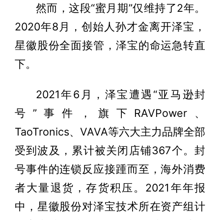
然而，这段“蜜月期”仅维持了2年。
2020年8月，创始人孙才金离开泽宝，
星徽股份全面接管，泽宝的命运急转直
下。
2021年6月，泽宝遭遇“亚马逊封
号”事件，旗下RAVPower、
TaoTronics、VAVA等六大主力品牌全部
受到波及，累计被关闭店铺367个。封
号事件的连锁反应接踵而至，海外消费
者大量退货，存货积压。2021年年报
中，星徽股份对泽宝技术所在资产组计