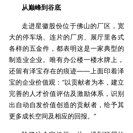
从巅峰到谷底
走进星徽股份位于佛山的厂区，宽
大的停车场、连片的厂房、展厅里各式
各样的五金件，都表明这是一家典型的
制造业企业。唯有办公楼一楼水牌上，
还留有泽宝存在的痕迹——上面印着泽
宝的企业价值观：“以贡献者为本，建立
完善的人才价值评估及激励体系，识别
出自动自发价值创造的贡献者，给予其
更多成长空间及相应的回报。”