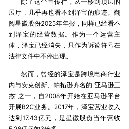
除了这个宣传栏，从一楼到顶层的
展厅，几乎再也看不到泽宝的痕迹。翻
阅星徽股份2025年年报，同样已经看不
到泽宝的经营数据。作为一个运营主
体，泽宝已经消失，只作为诉讼符号在
法律文件中不停出现。
然而，曾经的泽宝是跨境电商行业
内与安克创新、帕拓逊齐名的“亚马逊三
杰”之一，自2008年开始在亚马逊平台
开展B2C业务。2017年，泽宝营业收入
达到17.43亿元，是星徽股份当年营收
5.26亿元的3倍多。