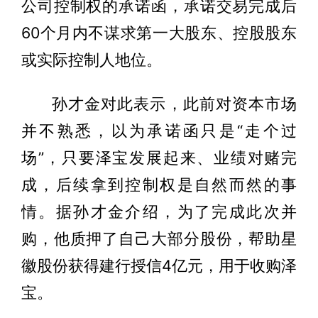
公司控制权的承诺函，承诺交易完成后
60个月内不谋求第一大股东、控股股东
或实际控制人地位。
孙才金对此表示，此前对资本市场
并不熟悉，以为承诺函只是“走个过
场”，只要泽宝发展起来、业绩对赌完
成，后续拿到控制权是自然而然的事
情。据孙才金介绍，为了完成此次并
购，他质押了自己大部分股份，帮助星
徽股份获得建行授信4亿元，用于收购泽
宝。