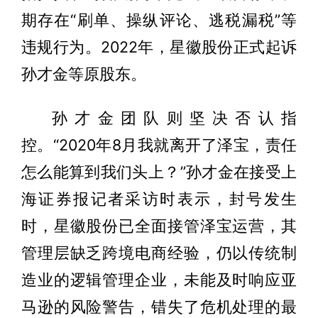
期存在“刷单、操纵评论、逃税漏税”等
违规行为。2022年，星徽股份正式起诉
孙才金等原股东。
孙才金团队则坚决否认指
控。“2020年8月我就离开了泽宝，责任
怎么能算到我们头上？”孙才金在接受上
海证券报记者采访时表示，封号发生
时，星徽股份已全面接管泽宝运营，其
管理层缺乏跨境电商经验，仍以传统制
造业的逻辑管理企业，未能及时响应亚
马逊的风险警告，错失了危机处理的最