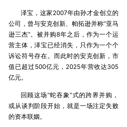
泽宝，这家2007年由孙才金创立的
公司，曾与安克创新、帕拓逊并称“亚马
逊三杰”。被并购8年之后，作为一个运
营主体，泽宝已经消失，只作为一个个
诉讼符号存在。而此时的安克创新，市
值已超过500亿元，2025年营收达305
亿元。
回顾这场“蛇吞象”式的跨界并购，
或从谈判阶段开始，就是一场注定失败
的资本联姻。