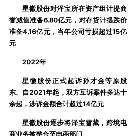
星徽股份对泽宝所在资产组计提商
誉减值准备6.80亿元，对存货计提跌价
准备4.16亿元，当年公司亏损超过15亿
元
2022年
星徽股份正式起诉孙才金等原股
东。自2021年起，双方互诉案件多达十
余起，涉诉金额合计超过14亿元
星徽股份逐步将泽宝雪藏，跨境电
商业务被整合至电商部门