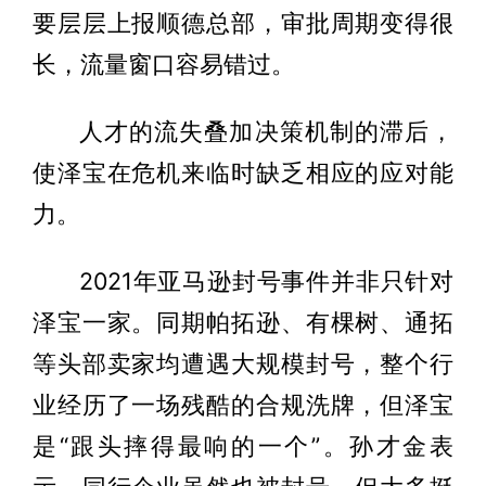
要层层上报顺德总部，审批周期变得很
长，流量窗口容易错过。
人才的流失叠加决策机制的滞后，
使泽宝在危机来临时缺乏相应的应对能
力。
2021年亚马逊封号事件并非只针对
泽宝一家。同期帕拓逊、有棵树、通拓
等头部卖家均遭遇大规模封号，整个行
业经历了一场残酷的合规洗牌，但泽宝
是“跟头摔得最响的一个”。孙才金表