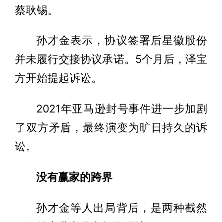
蔡耿锡。
孙才金表示，协议签署后星徽股份
并未履行交接协议承诺。5个月后，泽宝
方开始提起诉讼。
2021年亚马逊封号事件进一步加剧
了双方矛盾，最终演变为旷日持久的诉
讼。
没有赢家的跨界
孙才金等人出局背后，是两种截然