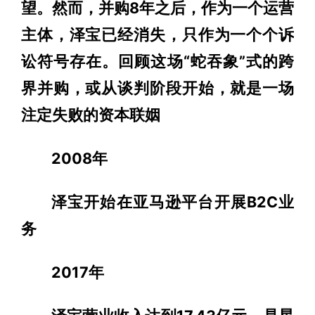
望。然而，并购8年之后，作为一个运营
主体，泽宝已经消失，只作为一个个诉
讼符号存在。回顾这场“蛇吞象”式的跨
界并购，或从谈判阶段开始，就是一场
注定失败的资本联姻
2008年
泽宝开始在亚马逊平台开展B2C业
务
2017年