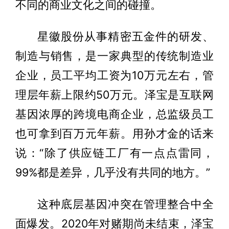
不同的商业文化之间的碰撞。
星徽股份从事精密五金件的研发、
制造与销售，是一家典型的传统制造业
企业，员工平均工资为10万元左右，管
理层年薪上限约50万元。泽宝是互联网
基因浓厚的跨境电商企业，总监级员工
也可拿到百万元年薪。用孙才金的话来
说：“除了供应链工厂有一点点雷同，
99%都是差异，几乎没有共同的地方。”
这种底层基因冲突在管理整合中全
面爆发。2020年对赌期尚未结束，泽宝