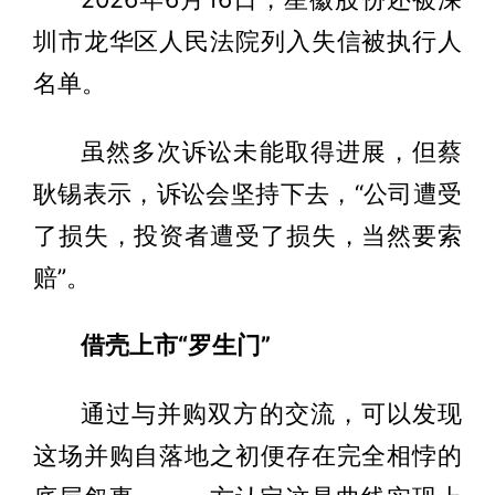
圳市龙华区人民法院列入失信被执行人
名单。
虽然多次诉讼未能取得进展，但蔡
耿锡表示，诉讼会坚持下去，“公司遭受
了损失，投资者遭受了损失，当然要索
赔”。
借壳上市“罗生门”
通过与并购双方的交流，可以发现
这场并购自落地之初便存在完全相悖的