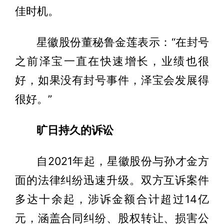
佳时机。
星徽股份董秘鲁金莲表示：“在封号
之前泽宝一直在快速增长，业绩也很
好，如果没有封号事件，泽宝会发展得
很好。”
旷日持久的诉讼
自2021年起，星徽股份与孙才金方
面的法律纠纷迅速升级。双方互诉案件
多达十余起，涉诉金额合计超过14亿
元，涵盖合同纠纷、股权转让、损害公