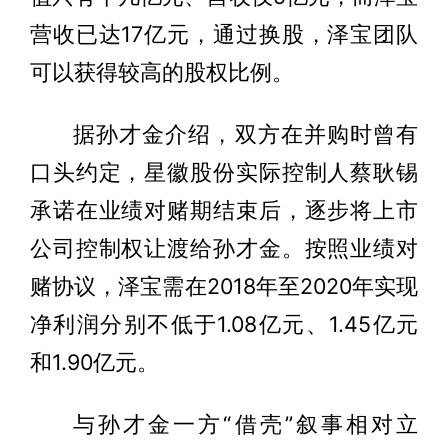
营收已达17亿元，通过换股，泽宝团队
可以获得较高的股权比例。
据孙才金介绍，双方在并购时曾有
口头约定，星徽股份实际控制人蔡耿锡
承诺在业绩对赌期结束后，逐步将上市
公司控制权让渡给孙才金。按照业绩对
赌协议，泽宝需在2018年至2020年实现
净利润分别不低于1.08亿元、1.45亿元
和1.90亿元。
与孙才金一方“借壳”叙事相对立