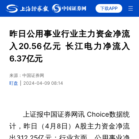
下载APP
昨日公用事业行业主力资金净流
入20.56亿元 长江电力净流入
6.37亿元
来源：中国证券网
盯盘
|
2024-04-09 08:14
上证报中国证券网讯 Choice数据统
计，昨日（4月8日）A股主力资金净流
出312.25亿元；行业方面，公用事业净