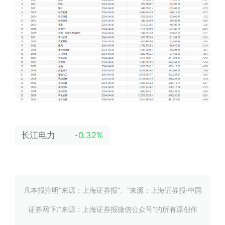
长江电力
-0.32%
凡本报注明“来源：上海证券报”、“来源：上海证券报·中国
证券网”和“来源：上海证券报微信公众号”的所有原创作