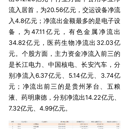
流入居首，为20.56亿元，交运设备净流
入4.8亿元；净流出金额最多的是电子设
备，为47.11亿元，有色金属净流出
34.82亿元，医药生物净流出32.03亿
元。个股方面，主力资金净流入前三的
是长江电力、中国核电、长安汽车，分
别净流入6.37亿元、5.14亿元、3.74亿
元；净流出前三的是贵州茅台、五粮
液、药明康德，分别净流出14.22亿元、
7.32亿元、4.99亿元。