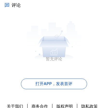
评论
暂无评论
打开APP，
发表首评
关于我们
|
商务合作
|
版权声明
|
隐私政策