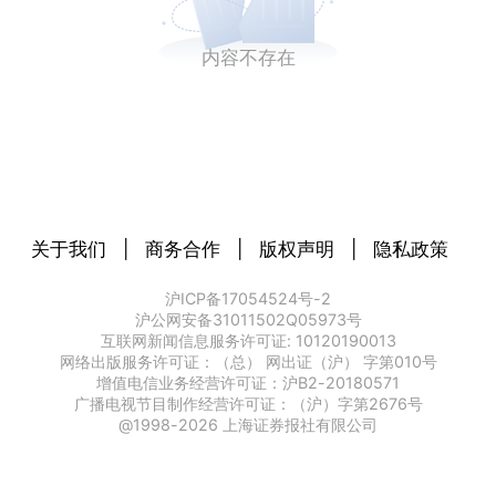
内容不存在
关于我们
|
商务合作
|
版权声明
|
隐私政策
沪ICP备17054524号-2
沪公网安备31011502Q05973号
互联网新闻信息服务许可证: 10120190013
网络出版服务许可证：（总） 网出证（沪） 字第010号
增值电信业务经营许可证：沪B2-20180571
广播电视节目制作经营许可证：（沪）字第2676号
@1998-
2026
上海证券报社有限公司