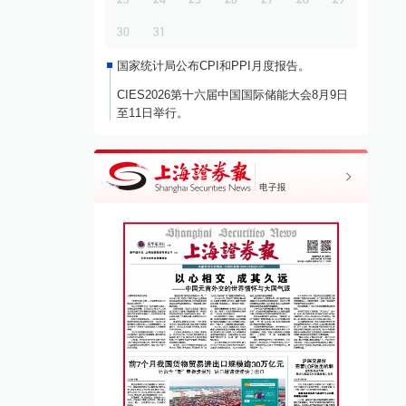
30
31
国家统计局公布CPI和PPI月度报告。
CIES2026第十六届中国国际储能大会8月9日
至11日举行。