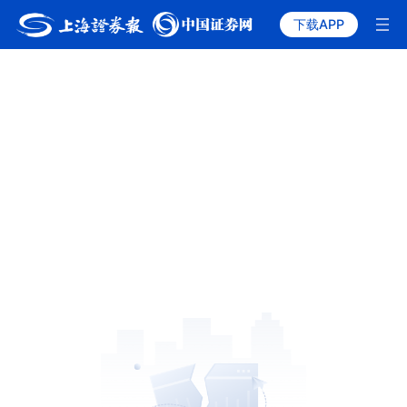
下载APP