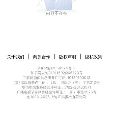
内容不存在
关于我们
|
商务合作
|
版权声明
|
隐私政策
沪ICP备17054524号-2
沪公网安备31011502Q05973号
互联网新闻信息服务许可证: 10120190013
网络出版服务许可证：（总） 网出证（沪） 字第010号
增值电信业务经营许可证：沪B2-20180571
广播电视节目制作经营许可证：（沪）字第2676号
@1998-
2026
上海证券报社有限公司