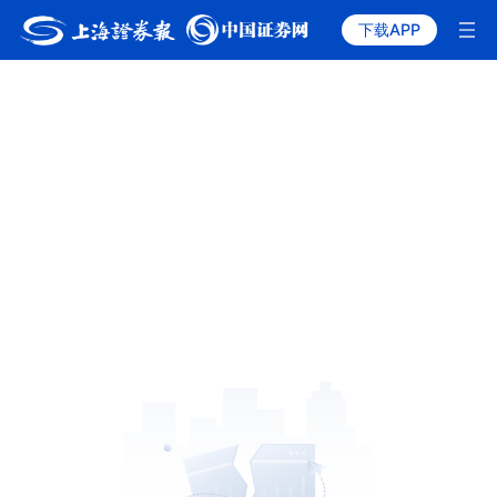
下载APP