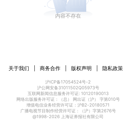
内容不存在
关于我们
|
商务合作
|
版权声明
|
隐私政策
沪ICP备17054524号-2
沪公网安备31011502Q05973号
互联网新闻信息服务许可证: 10120190013
网络出版服务许可证：（总） 网出证（沪） 字第010号
增值电信业务经营许可证：沪B2-20180571
广播电视节目制作经营许可证：（沪）字第2676号
@1998-
2026
上海证券报社有限公司