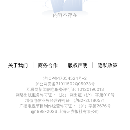
内容不存在
关于我们
|
商务合作
|
版权声明
|
隐私政策
沪ICP备17054524号-2
沪公网安备31011502Q05973号
互联网新闻信息服务许可证: 10120190013
网络出版服务许可证：（总） 网出证（沪） 字第010号
增值电信业务经营许可证：沪B2-20180571
广播电视节目制作经营许可证：（沪）字第2676号
@1998-
2026
上海证券报社有限公司