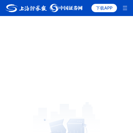
下载APP