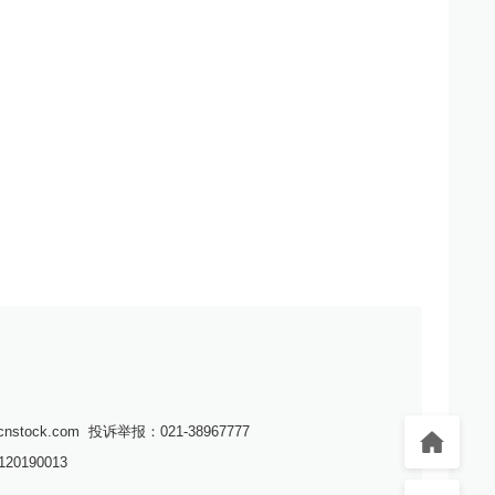
nstock.com
投诉举报：021-38967777
190013