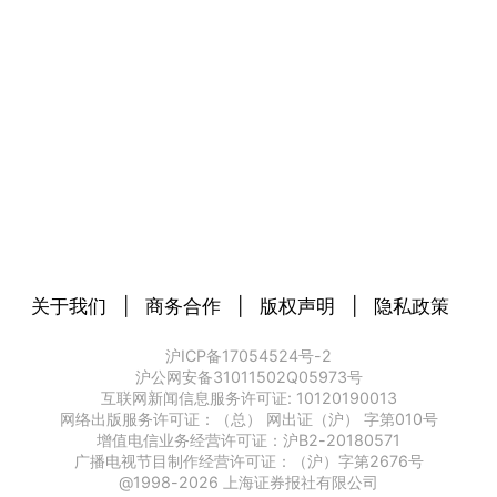
关于我们
|
商务合作
|
版权声明
|
隐私政策
沪ICP备17054524号-2
沪公网安备31011502Q05973号
互联网新闻信息服务许可证: 10120190013
网络出版服务许可证：（总） 网出证（沪） 字第010号
增值电信业务经营许可证：沪B2-20180571
广播电视节目制作经营许可证：（沪）字第2676号
@1998-
2026
上海证券报社有限公司