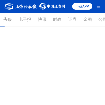
下载APP
头条
电子报
快讯
时政
证券
金融
公