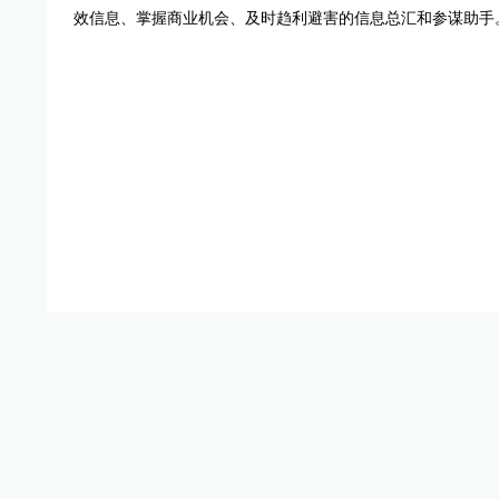
效信息、掌握商业机会、及时趋利避害的信息总汇和参谋助手