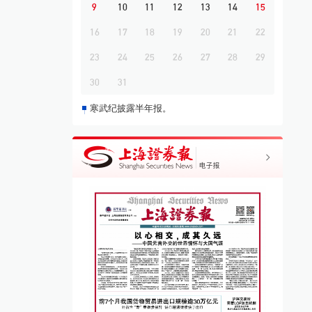
9
10
11
12
13
14
15
16
17
18
19
20
21
22
23
24
25
26
27
28
29
30
31
寒武纪披露半年报。