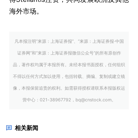
海外市场。
凡本报注明“来源：上海证券报”、“来源：上海证券报·中国
证券网”和“来源：上海证券报微信公众号”的所有原创作
品，著作权均属于本报所有。未经本报书面授权，任何组织
不得以任何方式加以使用，包括转载、摘编、复制或建立镜
像，本报保留追责的权利。如需获得授权请联系本报版权运
营中心：021-38967792，bq@cnstock.com。
相关新闻