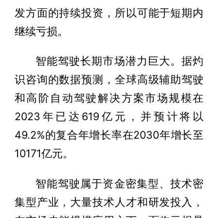
发方面的持续投资，所以可能于短期内
继续亏损。
智能驾驶长期市场潜力巨大。据灼
识咨询的数据预测，全球高级辅助驾驶
和高阶自动驾驶解决方案市场规模在
2023年已达619亿元，并预计将以
49.2%的复合年增长率在2030年增长至
10171亿元。
智能驾驶属于资金密集型、技术密
集型产业，大量技术人才和研发投入，