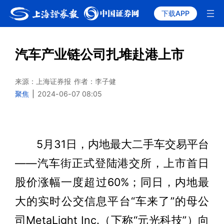
下载APP
汽车产业链公司扎堆赴港上市
来源：上海证券报
作者：李子健
聚焦
|
2024-06-07 08:05
5月31日，内地最大二手车交易平台
——汽车街正式登陆港交所，上市首日
股价涨幅一度超过60%；同日，内地最
大的实时公交信息平台“车来了”的母公
司MetaLight Inc.（下称“元光科技”）向