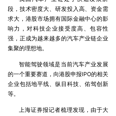
段，技术密度大、研发投入高、资金需
求大，港股市场拥有国际金融中心的影
响力，对科技企业接受度高、包容性
强，正成为越来越多的汽车产业链企业
集聚的理想地。
智能驾驶领域是当前汽车产业发展
的一个重要赛道，向港股申报IPO的相关
企业包括地平线、纵目科技、佑驾创新
等。
上海证券报记者梳理发现，由于大