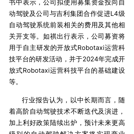
书中表示，公司拟使用募集资金投向自
动驾驶及公司与吉利集团合作促进L4级
自动驾驶系统前装相关的费用及其他相
关开支等。如祺出行表示，公司募资将
用于自主研发的开放式Robotaxi运营科
技平台的研发活动，并于2024年完成开
放式Robotaxi运营科技平台的基础建设
等。
行业报告认为，以中长期而言，随
着高阶自动驾驶技术不断迭代及演进，
加上利好政策陆续出炉，预计未来更高