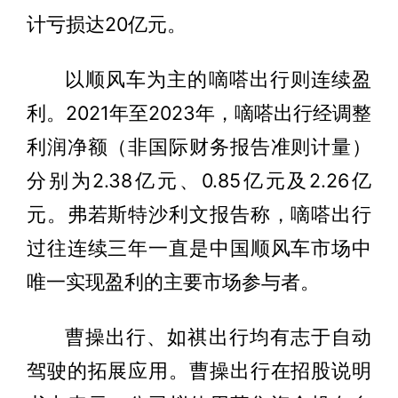
计亏损达20亿元。
以顺风车为主的嘀嗒出行则连续盈
利。2021年至2023年，嘀嗒出行经调整
利润净额（非国际财务报告准则计量）
分别为2.38亿元、0.85亿元及2.26亿
元。弗若斯特沙利文报告称，嘀嗒出行
过往连续三年一直是中国顺风车市场中
唯一实现盈利的主要市场参与者。
曹操出行、如祺出行均有志于自动
驾驶的拓展应用。曹操出行在招股说明