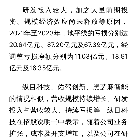
研发投入较大，加之大量前期投
资、规模经济效应尚未释放等原因，
2021年至2023年，地平线的亏损分别达
20.64亿元、87.20亿元及67.39亿元，经
调整亏损净額分别为11.03亿元、18.91
亿元及16.35亿元。
纵目科技、佑驾创新、黑芝麻智能
的情况相似，营收规模持续增长、研发
投入占营收较大、持续亏损等。纵目科
技在招股说明书中表示，随着公司业务
扩张，成本及开支增加，以及公司在研