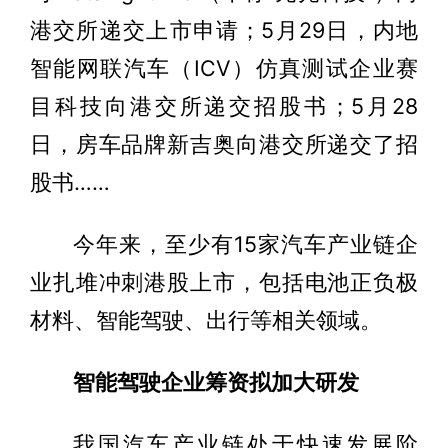
港交所递交上市申请；5月29日，内地
智能网联汽车（ICV）仿真测试企业赛
目科技向港交所递交招股书；5月28
日，房车品牌新吉奥向港交所递交了招
股书……
今年来，至少有15家汽车产业链企
业扎堆冲刺港股上市，包括电池正负极
材料、智能驾驶、出行等相关领域。
智能驾驶企业筹资拟加大研发
我国汽车产业链处于快速发展阶