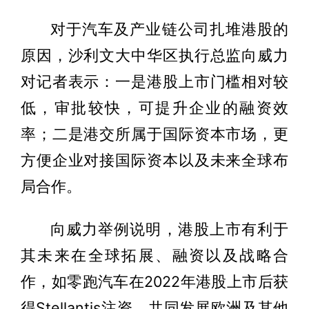
对于汽车及产业链公司扎堆港股的
原因，沙利文大中华区执行总监向威力
对记者表示：一是港股上市门槛相对较
低，审批较快，可提升企业的融资效
率；二是港交所属于国际资本市场，更
方便企业对接国际资本以及未来全球布
局合作。
向威力举例说明，港股上市有利于
其未来在全球拓展、融资以及战略合
作，如零跑汽车在2022年港股上市后获
得Stellantis注资，共同发展欧洲及其他