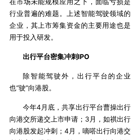
在市场未能规模应用之下，面临亏损是
行业普遍的难题。上述智能驾驶领域的
企业，其上市筹集资金的主要用途也是
用于投入研发。
出行平台密集冲刺IPO
除智能驾驶外，出行平台的企业
也“驶”向港股。
今年4月底，共享出行平台曹操出行
向港交所递交上市申请；3月，如祺出行
向港股发起冲刺；4月，嘀嗒出行向港交