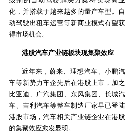
级别的自动驾驶解决方案将实现商业
化，并搭载于越来越多的量产车型。自
动驾驶出租车运营等新商业模式有望获
得市场机会。
港股汽车产业链板块现集聚效应
近年来，蔚来、理想汽车、小鹏汽
车等新势力车企先后在港股上市，加之
比亚迪、广汽集团、东风集团、长城汽
车、吉利汽车等整车制造厂家早已登陆
港股市场，汽车相关产业链企业在港股
的集聚效应愈发显现。