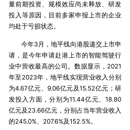
量前期投资、规模效应尚未释放、研发
投入等原因，目前多家申报上市的企业
均处于亏损状态。
今年3月，地平线向港股递交上市申
请，是今年申请赴港上市的智能驾驶行
业中营收最高的公司。数据显示，2021
年至2023年，地平线实现营业收入分别
为4.67亿元、9.06亿元及15.52亿元；研
发投入方面，分别为11.44亿元、18.80
亿元及23.66亿元，分别占当年营业收入
的245.0%、207.6%及152.5%。