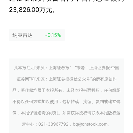
23,826.00万元。
纳睿雷达
-0.15%
凡本报注明“来源：上海证券报”、“来源：上海证券报·中国
证券网”和“来源：上海证券报微信公众号”的所有原创作
品，著作权均属于本报所有。未经本报书面授权，任何组织
不得以任何方式加以使用，包括转载、摘编、复制或建立镜
像，本报保留追责的权利。如需获得授权请联系本报版权运
营中心：021-38967792，bq@cnstock.com。