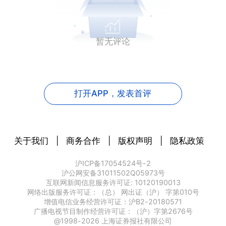
暂无评论
打开APP，
发表首评
关于我们
|
商务合作
|
版权声明
|
隐私政策
沪ICP备17054524号-2
沪公网安备31011502Q05973号
互联网新闻信息服务许可证: 10120190013
网络出版服务许可证：（总） 网出证（沪） 字第010号
增值电信业务经营许可证：沪B2-20180571
广播电视节目制作经营许可证：（沪）字第2676号
@1998-
2026
上海证券报社有限公司