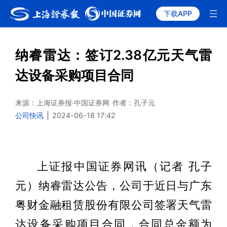
下载APP
纳睿雷达：签订2.38亿元天气雷
达设备采购项目合同
来源：上海证券报·中国证券网
作者：孔子元
公司快讯
|
2024-06-18 17:42
上证报中国证券网讯（记者 孔子
元）纳睿雷达公告，公司于近日与广东
粤财金融租赁股份有限公司签署天气雷
达设备采购项目合同，合同总金额为