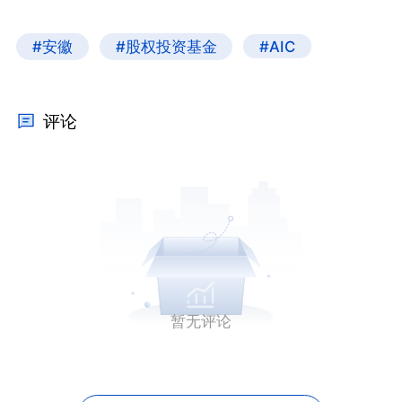
#安徽
#股权投资基金
#AIC
评论
暂无评论