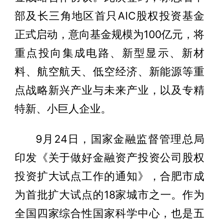
部及长三角地区首只AIC股权投资基金
正式启动，意向基金规模为100亿元，将
重点投向集成电路、新型显示、新材
料、航空航天、低空经济、新能源等重
点战略新兴产业与未来产业，以及专精
特新、小巨人企业。
9月24日，国家金融监督管理总局
印发《关于做好金融资产投资公司股权
投资扩大试点工作的通知》，合肥市成
为首批扩大试点的18家城市之一。作为
全国四家综合性国家科学中心，也是五