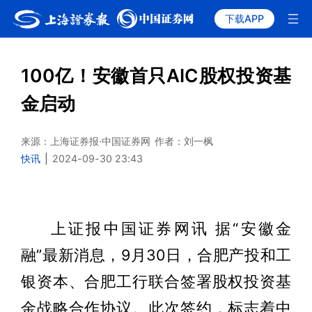
下载APP
100亿！安徽首只AIC股权投资基
金启动
来源：上海证券报·中国证券网
作者：刘一枫
快讯
|
2024-09-30 23:43
上证报中国证券网讯 据“安徽金
融”最新消息，9月30日，合肥产投和工
银资本、合肥工行联合签署股权投资基
金战略合作协议。此次签约，标志着中