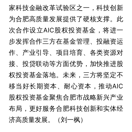
家科技金融改革试验区之一，科技创新
为合肥高质量发展提供了硬核支撑。此
次合作设立AIC股权投资基金，将进一
步发挥合作三方在基金管理、投融资运
作、产业引导、项目培育、各类资源对
接、投贷联动等方面优势，加快推进股
权投资基金落地。未来，三方将坚定不
移当好长期资本、耐心资本，推动AIC
股权投资基金聚焦合肥市战略新兴产业
布局，更好服务合肥科技创新和实体经
济高质量发展。（刘一枫）