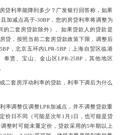
房贷利率能降到多少？广发银行回答称，如果
且加减点高于-30BP，您的房贷利率将调整为
、深圳的二套房贷款除外）。如果贷款人的贷款是
房贷，按照当前二套房贷款政策下限，调整后
5BP，北京五环内LPR-5BP；上海自贸区临港
奉贤、宝山、金山区LPR-25BP，其他地区
P。
或二套房浮动利率的贷款，利率下调后为什么
利率调整仅调整LPR加减点，并不调整贷款重
定价日不同（可能是次年1月1日，也可能是贷
调整时可能未重定价，贷款采用的5年期以上