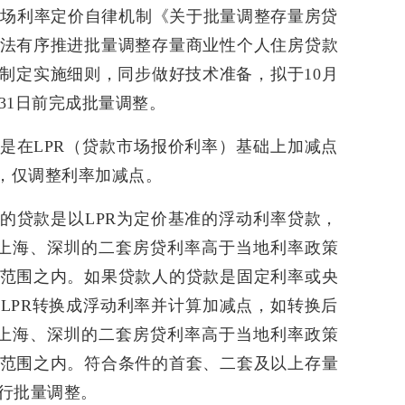
应市场利率定价自律机制《关于批量调整存量房贷
法有序推进批量调整存量商业性个人住房贷款
制定实施细则，同步做好技术准备，拟于10月
月31日前完成批量调整。
是在LPR（贷款市场报价利率）基础上加减点
R，仅调整利率加减点。
的贷款是以LPR为定价基准的浮动利率贷款，
京、上海、深圳的二套房贷利率高于当地利率政策
范围之内。如果贷款人的贷款是固定利率或央
LPR转换成浮动利率并计算加减点，如转换后
京、上海、深圳的二套房贷利率高于当地利率政策
范围之内。符合条件的首套、二套及以上存量
行批量调整。