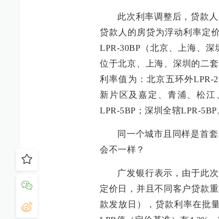
此次利率调整后，贷款人
贷款人的房贷为浮动利率定价
LPR-30BP（北京、上海
位于北京、上海、深圳的二套
利率值为：北京五环外LPR-2
新片区及嘉定、青浦、松江、
LPR-5BP；深圳全辖LPR-5B
同一个城市且同样是首套
会不一样？
广发银行表示，由于此次
定价日，并且不同客户贷款重
款发放日），贷款利率在批量