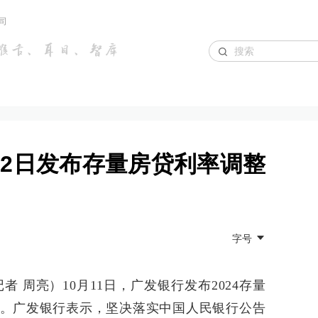
司
12日发布存量房贷利率调整
字号
者 周亮）10月11日，广发银行发布2024存量
。广发银行表示，坚决落实中国人民银行公告