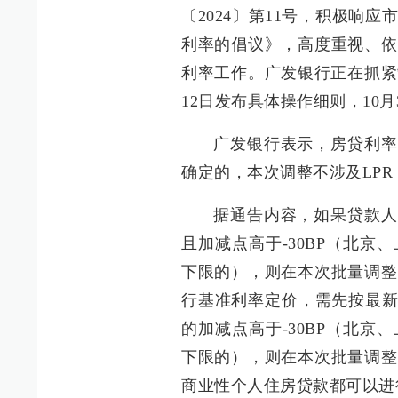
〔2024〕第11号，积极响
利率的倡议》，高度重视、依
利率工作。广发银行正在抓紧
12日发布具体操作细则，10
广发银行表示，房贷利率
确定的，本次调整不涉及LP
据通告内容，如果贷款人
且加减点高于-30BP（北
下限的），则在本次批量调整
行基准利率定价，需先按最新
的加减点高于-30BP（北
下限的），则在本次批量调整
商业性个人住房贷款都可以进